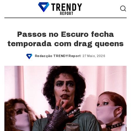
Passos no Escuro fecha
temporada com drag queens
Redacção TRENDY Report
27 Maio, 2026
Posted
by