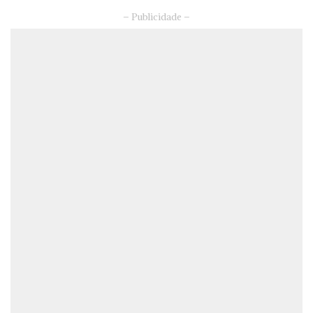
– Publicidade –