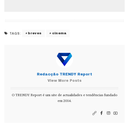
breves
cinema
TAGS:
Redacção TRENDY Report
View More Posts
O TRENDY Report é um site de actualidades e tendências fundado
em 2014.