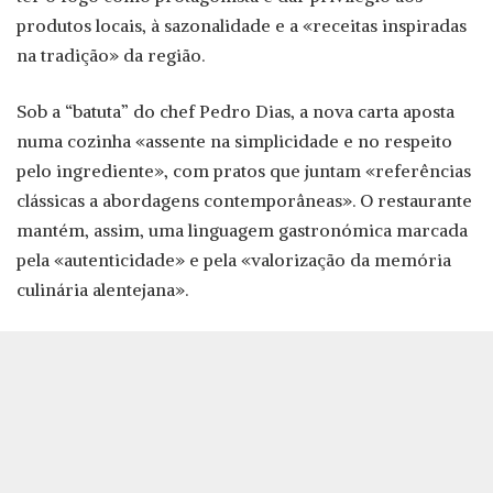
produtos locais, à sazonalidade e a «receitas inspiradas
na tradição» da região.
Sob a “batuta” do chef Pedro Dias, a nova carta aposta
numa cozinha «assente na simplicidade e no respeito
pelo ingrediente», com pratos que juntam «referências
clássicas a abordagens contemporâneas». O restaurante
mantém, assim, uma linguagem gastronómica marcada
pela «autenticidade» e pela «valorização da memória
culinária alentejana».