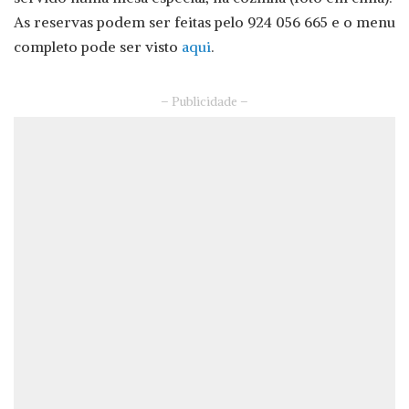
As reservas podem ser feitas pelo 924 056 665 e o menu
completo pode ser visto
aqui
.
– Publicidade –