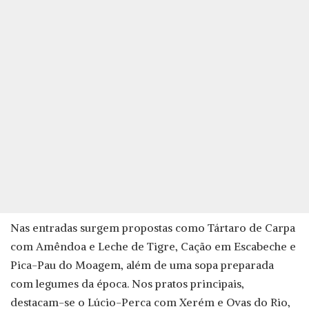
Nas entradas surgem propostas como Tártaro de Carpa
com Amêndoa e Leche de Tigre, Cação em Escabeche e
Pica-Pau do Moagem, além de uma sopa preparada
com legumes da época. Nos pratos principais,
destacam-se o Lúcio-Perca com Xerém e Ovas do Rio,