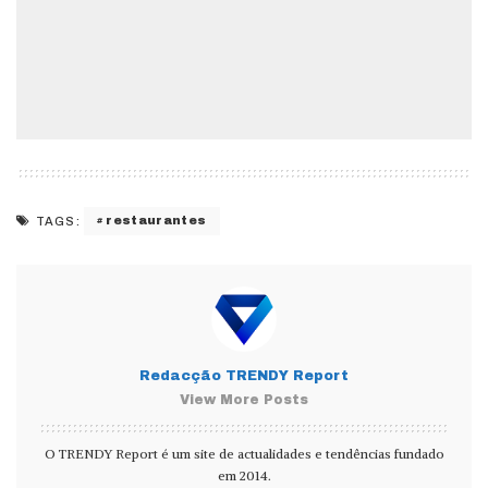
restaurantes
TAGS:
Redacção TRENDY Report
View More Posts
O TRENDY Report é um site de actualidades e tendências fundado
em 2014.