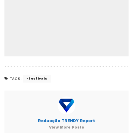
festivais
TAGS:
Redacção TRENDY Report
View More Posts