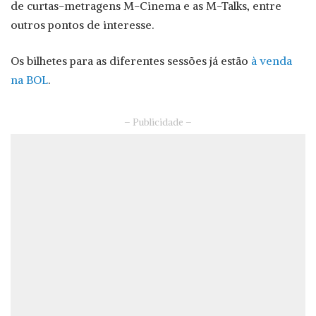
de curtas-metragens M-Cinema e as M-Talks, entre
outros pontos de interesse.
Os bilhetes para as diferentes sessões já estão
à venda
na BOL
.
– Publicidade –