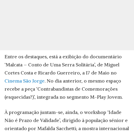
Entre os destaques, está a exibição do documentário
‘Malcata – Conto de Uma Serra Solitária’, de Miguel
Cortes Costa e Ricardo Guerreiro, a 17 de Maio no
Cinema São Jorge
. No dia anterior, o mesmo espaço
recebe a peça ‘Contrabandistas de Comemorações
(esquecidas?)’, integrada no segmento M-Play Jovem.
À programação juntam-se, ainda, o workshop ‘Idade
Não é Prazo de Validade’, dirigido à população sénior e
orientado por Mafalda Sacchetti; a mostra internacional