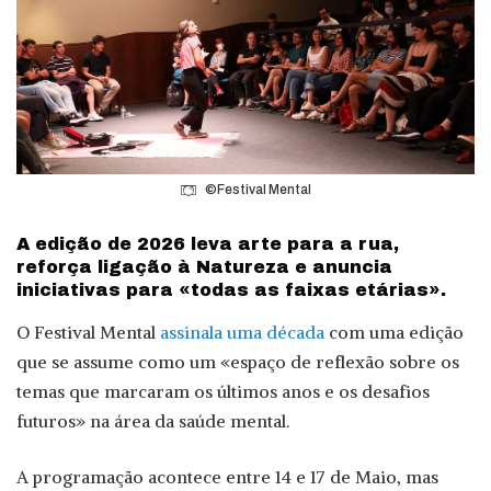
©Festival Mental
A edição de 2026 leva arte para a rua,
reforça ligação à Natureza e anuncia
iniciativas para «todas as faixas etárias».
O Festival Mental
assinala uma década
com uma edição
que se assume como um «espaço de reflexão sobre os
temas que marcaram os últimos anos e os desafios
futuros» na área da saúde mental.
A programação acontece entre 14 e 17 de Maio, mas