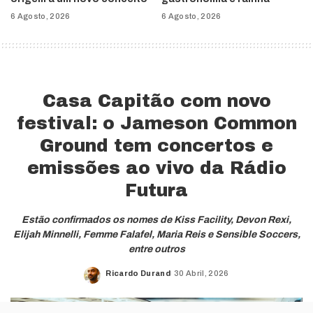
6 Agosto, 2026
6 Agosto, 2026
Casa Capitão com novo
festival: o Jameson Common
Ground tem concertos e
emissões ao vivo da Rádio
Futura
Estão confirmados os nomes de Kiss Facility, Devon Rexi,
Elijah Minnelli, Femme Falafel, Maria Reis e Sensible Soccers,
entre outros
Ricardo Durand
30 Abril, 2026
Posted
by