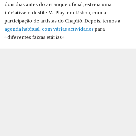
dois dias antes do arranque oficial, estreia uma
iniciativa: o desfile M-Play, em Lisboa, com a
participação de artistas do Chapitô. Depois, temos a
agenda habitual, com várias actividades
para
«diferentes faixas etárias».