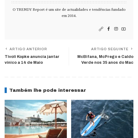
O TRENDY Report é um site de actualidades e tendências fundado
em 2014.
ARTIGO ANTERIOR
ARTIGO SEGUINTE
Tivoli Kopke anuncia jantar
McBifana, McPrego e Caldo
vínico a 14 de Maio
Verde nos 35 anos do Mac
Também lhe pode interessar