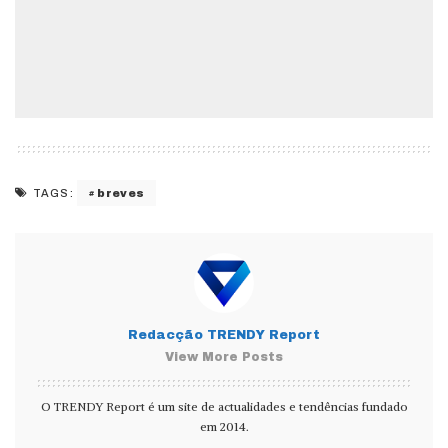
breves
TAGS:
Redacção TRENDY Report
View More Posts
O TRENDY Report é um site de actualidades e tendências fundado
em 2014.