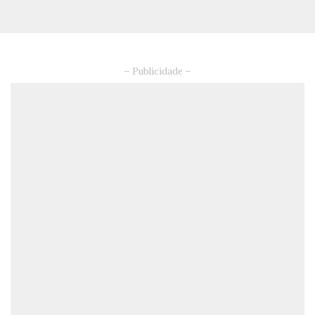
– Publicidade –