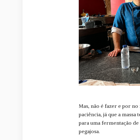
Mas, não é fazer e por no 
paciência, já que a massa 
para uma fermentação de 2
pegajosa.