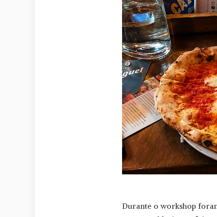
Durante o workshop foram 