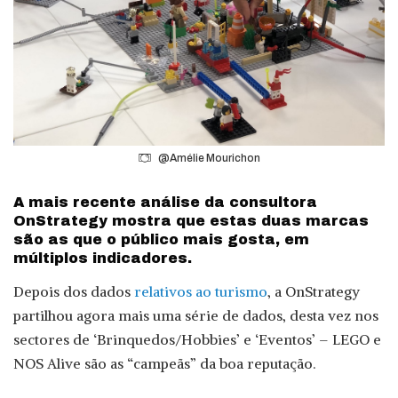
@Amélie Mourichon
A mais recente análise da consultora
OnStrategy mostra que estas duas marcas
são as que o público mais gosta, em
múltiplos indicadores.
Depois dos dados
relativos ao turismo
, a OnStrategy
partilhou agora mais uma série de dados, desta vez nos
sectores de ‘Brinquedos/Hobbies’ e ‘Eventos’ – LEGO e
NOS Alive são as “campeãs” da boa reputação.