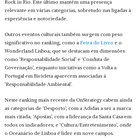
Rock in Rio. Este último mantém uma presença
relevante em várias categorias, sobretudo nas ligadas à
experiência e notoriedade.
Outros eventos culturais também surgem com peso
significativo no ranking, como a
Feira do Livro
e o
Wonderland Lisboa, que se destacam em dimensões
como ‘Responsabilidade Social’ e ‘Conduta de
Governação’, enquanto iniciativas como a Volta a
Portugal em Bicicleta aparecem associadas à
‘Responsabilidade Ambiental’.
Neste ranking mais recente da OnStrategy cabem ainda
as categorias de ‘Desporto’, com a Adidas a ser a marca
mais citada; ‘Apostas’, com a liderança da Santa Casa em
todos os indicadores; e ‘Cultura/Entretenimento’, onde
o Oceanário de Lisboa é líder em nove campos.