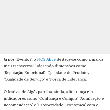
Já nos ‘Eventos’, o
NOS Alive
destaca-se como a marca
mais transversal, liderando dimensões como
‘Reputação Emocional’, ‘Qualidade de Produto’,
‘Qualidade de Serviço’ e ‘Força de Liderança’.
O festival de Algés partilha, ainda, a liderança em
indicadores como ‘Confiança e Compra’, ‘Admiração e
Recomendação’ e ‘Prosperidade Económica’ com o