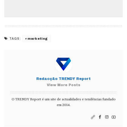
marketing
TAGS:
Redacção TRENDY Report
View More Posts
O TRENDY Report é um site de actualidades e tendências fundado
em 2014.