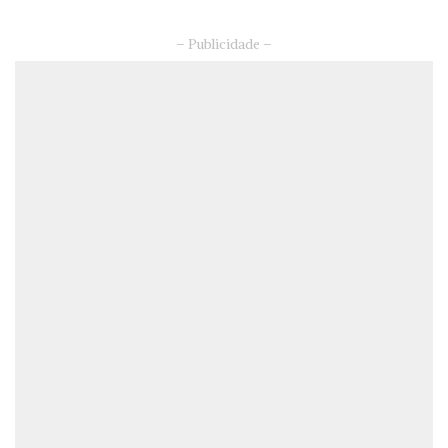
– Publicidade –