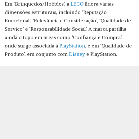
Em ‘Brinquedos/Hobbies’, a
LEGO
lidera várias
dimensões estruturais, incluindo ‘Reputação
Emocional’, ‘Relevância e Consideração’, ‘Qualidade de
Serviço’ e ‘Responsabilidade Social’. A marca partilha
ainda o topo em áreas como ‘Confiança e Compra’,
onde surge associada à
PlayStation
, e em ‘Qualidade de
Produto’, em conjunto com
Disney
e PlayStation.