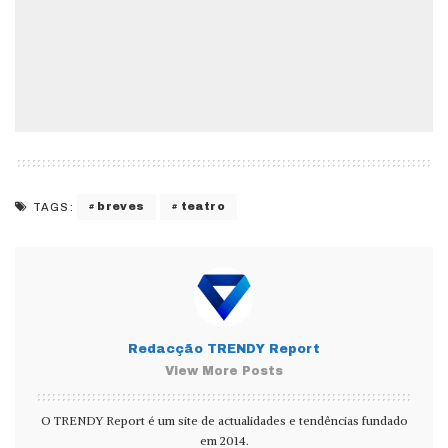
breves
teatro
TAGS:
Redacção TRENDY Report
View More Posts
O TRENDY Report é um site de actualidades e tendências fundado
em 2014.