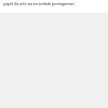
papel da arte na sociedade portuguesa».