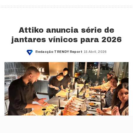
Attiko anuncia série de
jantares vínicos para 2026
Redacção TRENDY Report
15 Abril, 2026
Posted
by