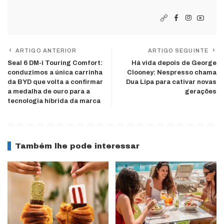
ARTIGO ANTERIOR
ARTIGO SEGUINTE
Seal 6 DM-i Touring Comfort:
Há vida depois de George
conduzimos a única carrinha
Clooney: Nespresso chama
da BYD que volta a confirmar
Dua Lipa para cativar novas
a medalha de ouro para a
gerações
tecnologia híbrida da marca
Também lhe pode interessar