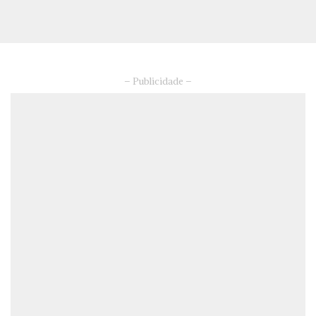
– Publicidade –