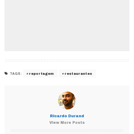
reportagem
restaurantes
TAGS:
Ricardo Durand
View More Posts