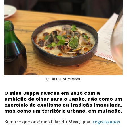
©TRENDY Report
O Miss Jappa nasceu em 2016 com a
ambição de olhar para o Japão, não como um
exercício de exotismo ou tradição imaculada,
mas como um território urbano, em mutação.
Sempre que ouvimos falar do Miss Jappa,
regressamos