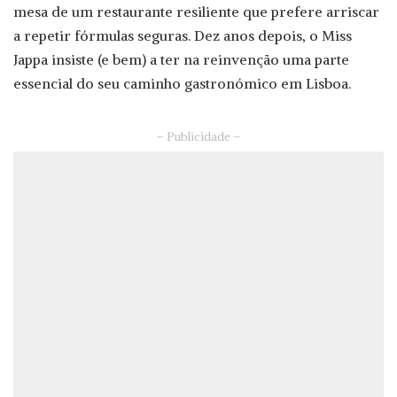
mesa de um restaurante resiliente que prefere arriscar
a repetir fórmulas seguras. Dez anos depois, o Miss
Jappa insiste (e bem) a ter na reinvenção uma parte
essencial do seu caminho gastronómico em Lisboa.
– Publicidade –