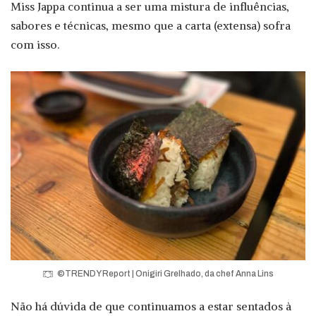
Miss Jappa continua a ser uma mistura de influências,
sabores e técnicas, mesmo que a carta (extensa) sofra
com isso.
©TRENDY Report | Onigiri Grelhado, da chef Anna Lins
Não há dúvida de que continuamos a estar sentados à