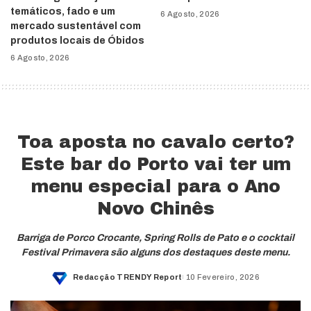
temáticos, fado e um
6 Agosto, 2026
mercado sustentável com
produtos locais de Óbidos
6 Agosto, 2026
Toa aposta no cavalo certo?
Este bar do Porto vai ter um
menu especial para o Ano
Novo Chinês
Barriga de Porco Crocante, Spring Rolls de Pato e o cocktail
Festival Primavera são alguns dos destaques deste menu.
Redacção TRENDY Report
10 Fevereiro, 2026
Posted
by