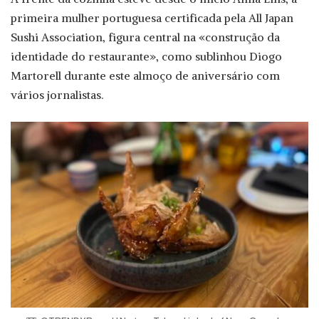
primeira mulher portuguesa certificada pela All Japan
Sushi Association, figura central na «construção da
identidade do restaurante», como sublinhou Diogo
Martorell durante este almoço de aniversário com
vários jornalistas.