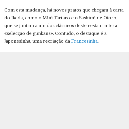
Com esta mudança, há novos pratos que chegam à carta
do Ikeda, como o Mini Tártaro e o Sashimi de Otoro,
que se juntam a um dos clássicos deste restaurante: a
«selecção de gunkans». Contudo, o destaque é a
Japonesinha, uma recriação da
Francesinha
.