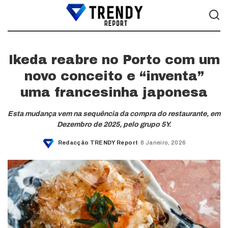
Ikeda reabre no Porto com um
novo conceito e “inventa”
uma francesinha japonesa
Esta mudança vem na sequência da compra do restaurante, em
Dezembro de 2025, pelo grupo 5Y.
Redacção TRENDY Report
8 Janeiro, 2026
Posted
by