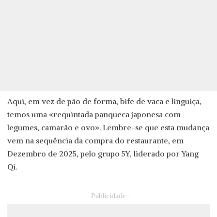
Aqui, em vez de pão de forma, bife de vaca e linguiça,
temos uma «requintada panqueca japonesa com
legumes, camarão e ovo». Lembre-se que esta mudança
vem na sequência da compra do restaurante, em
Dezembro de 2025, pelo grupo 5Y, liderado por Yang
Qi.
– Publicidade –