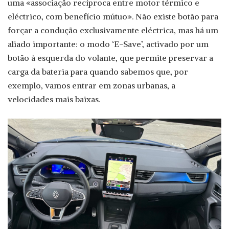
uma «associação recíproca entre motor térmico e
eléctrico, com benefício mútuo». Não existe botão para
forçar a condução exclusivamente eléctrica, mas há um
aliado importante: o modo ‘E-Save’, activado por um
botão à esquerda do volante, que permite preservar a
carga da bateria para quando sabemos que, por
exemplo, vamos entrar em zonas urbanas, a
velocidades mais baixas.