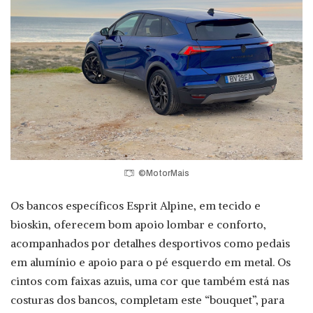
©MotorMais
Os bancos específicos Esprit Alpine, em tecido e
bioskin, oferecem bom apoio lombar e conforto,
acompanhados por detalhes desportivos como pedais
em alumínio e apoio para o pé esquerdo em metal. Os
cintos com faixas azuis, uma cor que também está nas
costuras dos bancos, completam este “bouquet”, para