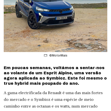
©MotorMais
Em poucas semanas, voltámos a sentar-nos
ao volante de um Esprit Alpine, uma versão
agora aplicada ao Symbioz. Este foi mesmo o
true hybrid mais poupado do ano.
A gama electrificada da Renault é uma das mais fortes
do mercado e o Symbioz é uma espécie de meio
caminho entre as octanas e os watts, num mercado