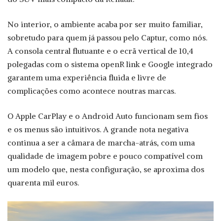
No interior, o ambiente acaba por ser muito familiar,
sobretudo para quem já passou pelo Captur, como nós.
A consola central flutuante e o ecrã vertical de 10,4
polegadas com o sistema openR link e Google integrado
garantem uma experiência fluida e livre de
complicações como acontece noutras marcas.
O Apple CarPlay e o Android Auto funcionam sem fios
e os menus são intuitivos. A grande nota negativa
continua a ser a câmara de marcha-atrás, com uma
qualidade de imagem pobre e pouco compatível com
um modelo que, nesta configuração, se aproxima dos
quarenta mil euros.