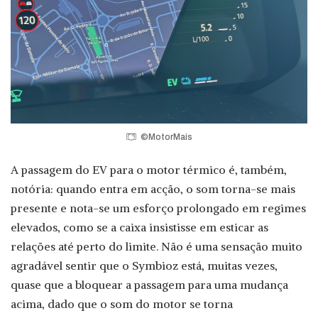
©MotorMais
A passagem do EV para o motor térmico é, também,
notória: quando entra em acção, o som torna-se mais
presente e nota-se um esforço prolongado em regimes
elevados, como se a caixa insistisse em esticar as
relações até perto do limite. Não é uma sensação muito
agradável sentir que o Symbioz está, muitas vezes,
quase que a bloquear a passagem para uma mudança
acima, dado que o som do motor se torna