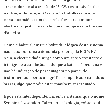
arrancador de alta tensão de 15 kW, responsável pelas
mudanças de relação. O conjunto trabalha com uma
caixa automática com duas relações para o motor
eléctrico e quatro para o térmico, sempre com tracção
dianteira.
Como é habitual em true hybrids, a lógica deste sistema
não passa por uma autonomia prolongada 100 % EV.
Aqui, a electricidade surge como um apoio constante e
inteligente à condução, dado que a bateria é pequena e
não há indicação de percentagem no painel de
instrumentos, apenas um gráfico simplificado com duas
barras, algo que podia estar mais bem apresentado.
É por esta interdependência entre sistemas que o nome
Symbioz faz sentido. Tal como na biologia, existe aqui