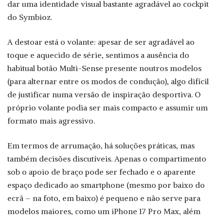
dar uma identidade visual bastante agradável ao cockpit
do Symbioz.
A destoar está o volante: apesar de ser agradável ao
toque e aquecido de série, sentimos a ausência do
habitual botão Multi-Sense presente noutros modelos
(para alternar entre os modos de condução), algo difícil
de justificar numa versão de inspiração desportiva. O
próprio volante podia ser mais compacto e assumir um
formato mais agressivo.
Em termos de arrumação, há soluções práticas, mas
também decisões discutíveis. Apenas o compartimento
sob o apoio de braço pode ser fechado e o aparente
espaço dedicado ao smartphone (mesmo por baixo do
ecrã – na foto, em baixo) é pequeno e não serve para
modelos maiores, como um iPhone 17 Pro Max, além