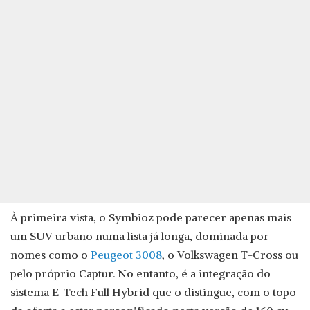
À primeira vista, o Symbioz pode parecer apenas mais
um SUV urbano numa lista já longa, dominada por
nomes como o
Peugeot 3008
, o Volkswagen T-Cross ou
pelo próprio Captur. No entanto, é a integração do
sistema E-Tech Full Hybrid que o distingue, com o topo