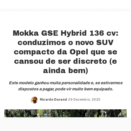
Mokka GSE Hybrid 136 cv:
conduzimos o novo SUV
compacto da Opel que se
cansou de ser discreto (e
ainda bem)
Este modelo ganhou muita personalidade e, se estivermos
dispostos a pagar, pode vir muito bem equipado.
Ricardo Durand
29 Dezembro, 2025
Posted
by