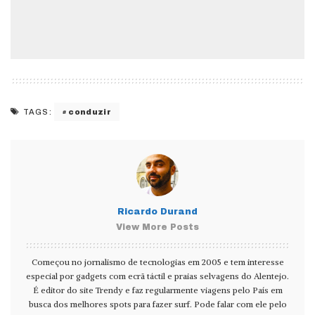
conduzir
TAGS:
Ricardo Durand
View More Posts
Começou no jornalismo de tecnologias em 2005 e tem interesse
especial por gadgets com ecrã táctil e praias selvagens do Alentejo.
É editor do site Trendy e faz regularmente viagens pelo País em
busca dos melhores spots para fazer surf. Pode falar com ele pelo