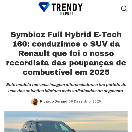
Symbioz Full Hybrid E-Tech
160: conduzimos o SUV da
Renault que foi o nosso
recordista das poupanças de
combustível em 2025
Este modelo tem uma imagem diferenciadora e tira partido de
uma das soluções híbridas mais sofisticadas do segmento.
Ricardo Durand
30 Dezembro, 2025
Posted
by