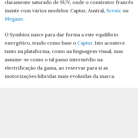
claramente saturado de SUV, onde o construtor francês
insiste com vários modelos: Captur, Austral,
Scenic
ou
Megane
.
O Symbioz nasce para dar forma a este equilíbrio
energético, tendo como base o
Captur
. Isto acontece
tanto na plataforma, como na linguagem visual, mas
assume-se como o tal passo intermédio na
electrificação da gama, ao reservar para si as
motorizações híbridas mais evoluídas da marca.