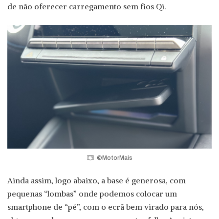
de não oferecer carregamento sem fios Qi.
©MotorMais
Ainda assim, logo abaixo, a base é generosa, com
pequenas “lombas” onde podemos colocar um
smartphone de “pé”, com o ecrã bem virado para nós,