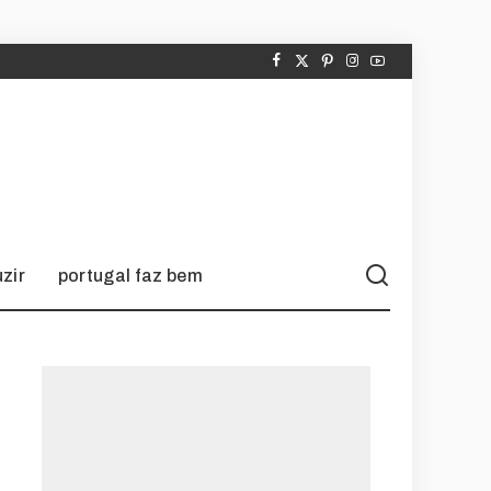
zir
portugal faz bem