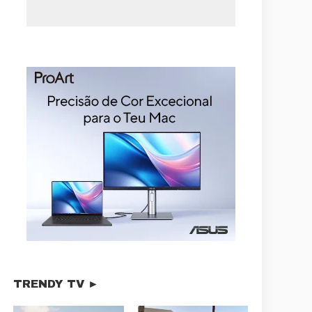
TRENDY TV ►