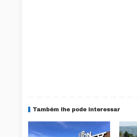
Também lhe pode interessar