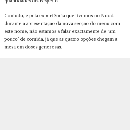
quantidades diz respeito.
Contudo, e pela experiência que tivemos no Nood,
durante a apresentação da nova secção do menu com
este nome, não estamos a falar exactamente de ‘um
pouco’ de comida, já que as quatro opções chegam à
mesa em doses generosas.