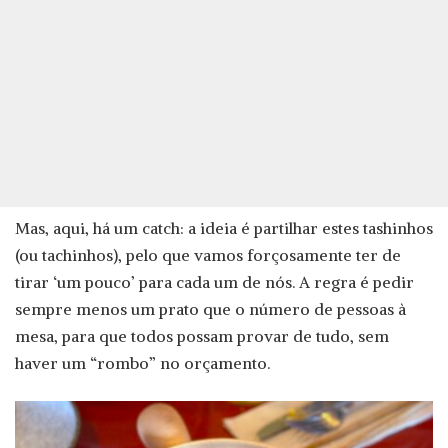
Mas, aqui, há um catch: a ideia é partilhar estes tashinhos
(ou tachinhos), pelo que vamos forçosamente ter de
tirar ‘um pouco’ para cada um de nós. A regra é pedir
sempre menos um prato que o número de pessoas à
mesa, para que todos possam provar de tudo, sem
haver um “rombo” no orçamento.