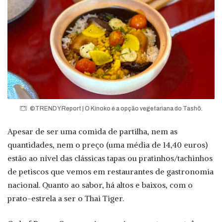
©TRENDY Report | O Kinoko é a opção vegetariana do Tashō.
Apesar de ser uma comida de partilha, nem as
quantidades, nem o preço (uma média de 14,40 euros)
estão ao nível das clássicas tapas ou pratinhos/tachinhos
de petiscos que vemos em restaurantes de gastronomia
nacional. Quanto ao sabor, há altos e baixos, com o
prato-estrela a ser o Thai Tiger.