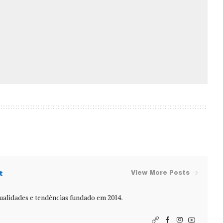
t
View More Posts
alidades e tendências fundado em 2014.