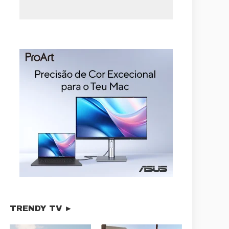
TRENDY TV ►