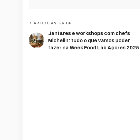
ARTIGO ANTERIOR
Jantares e workshops com chefs
Michelin: tudo o que vamos poder
fazer na Week Food Lab Açores 2025