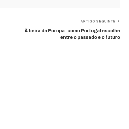
ARTIGO SEGUINTE
À beira da Europa: como Portugal escolhe
entre o passado e o futuro