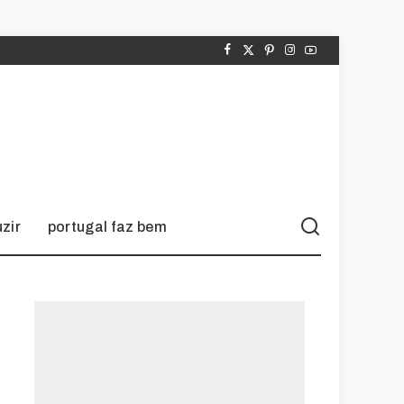
zir
portugal faz bem