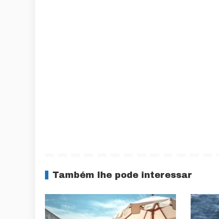
Também lhe pode interessar