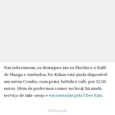
Nas sobremesas, os destaques são os Mochis e o Kulfi
de Manga e Amêndoa. No Kōkan está ainda disponível
um menu Combo, com prato, bebida e café, por 12,50
euros. Além de podermos comer no local, há ainda
serviço de take-away e
encomendas pela Uber Eats
.
– Publicidade –