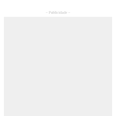
– Publicidade –