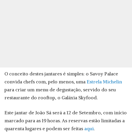
O conceito destes jantares é simples: o Savoy Palace
convida chefs com, pelo menos, uma
Estrela Michelin
para criar um menu de degustação, servido do seu
restaurante do rooftop, o Galáxia Skyfood.
Este jantar de João Sá será a 12 de Setembro, com início
marcado para as 19 horas. As reservas estão limitadas a
quarenta lugares e podem ser feitas
aqui
.