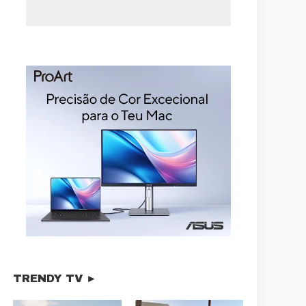
TRENDY TV ►