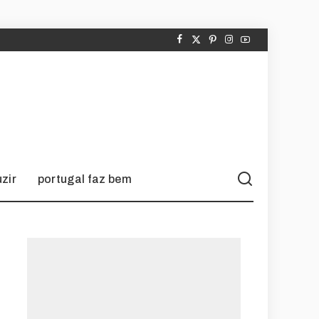
zir
portugal faz bem