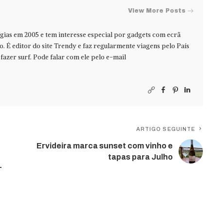
View More Posts
ias em 2005 e tem interesse especial por gadgets com ecrã
jo. É editor do site Trendy e faz regularmente viagens pelo País
azer surf. Pode falar com ele pelo e-mail
ARTIGO SEGUINTE
Ervideira marca sunset com vinho e
tapas para Julho
-