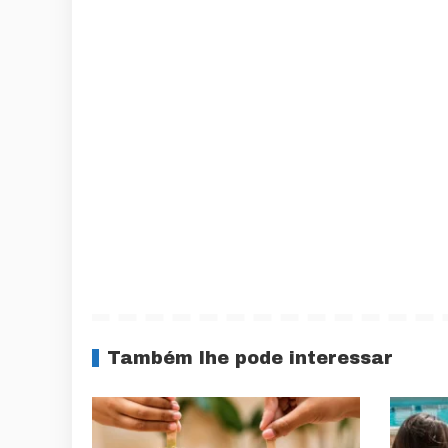
Também lhe pode interessar