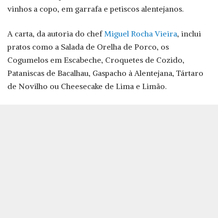
vinhos a copo, em garrafa e petiscos alentejanos.
A carta, da autoria do chef
Miguel Rocha Vieira
, inclui
pratos como a Salada de Orelha de Porco, os
Cogumelos em Escabeche, Croquetes de Cozido,
Pataniscas de Bacalhau, Gaspacho à Alentejana, Tártaro
de Novilho ou Cheesecake de Lima e Limão.