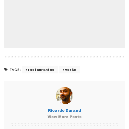
restaurantes
verão
TAGS:
Ricardo Durand
View More Posts