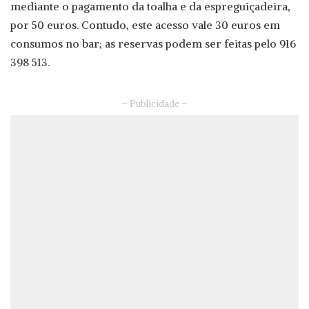
mediante o pagamento da toalha e da espreguiçadeira,
por 50 euros. Contudo, este acesso vale 30 euros em
consumos no bar; as reservas podem ser feitas pelo 916
398 513.
– Publicidade –