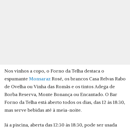
Nos vinhos a copo, o Forno da Telha destaca o
espumante
Monsaraz
Rosé, os brancos Casa Relvas Rabo
de Ovelha ou Vinha das Romãs e os tintos Adega de
Borba Reserva, Monte Bonança ou Encantado. O Bar
Forno da Telha está aberto todos os dias, das 12 às 18:30,
mas serve bebidas até à meia-noite.
Já a piscina, aberta das 12:30 às 18:30, pode ser usada