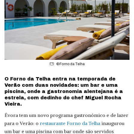
©Forno da Telha
O Forno da Telha entra na temporada de
Verão com duas novidades: um bar e uma
piscina, onde a gastronomia alentejana é a
estrela, com dedinho do chef Miguel Rocha
Vieira.
Évora tem um novo programa gastronómico e de lazer
para o Verão: o
restaurante Forno da Telha
inaugurou
um bar e uma piscina com bar onde são servidos