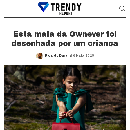
Esta mala da Ownever foi
desenhada por um criança
Ricardo Durand
6 Maio, 2025
Posted
by