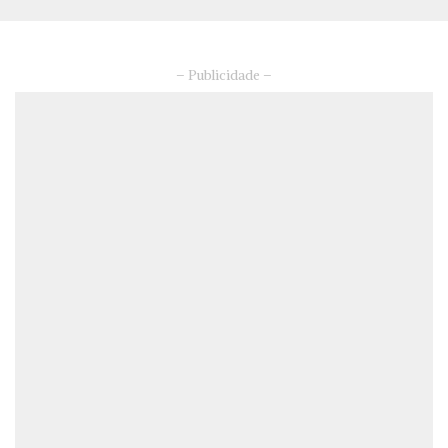
– Publicidade –