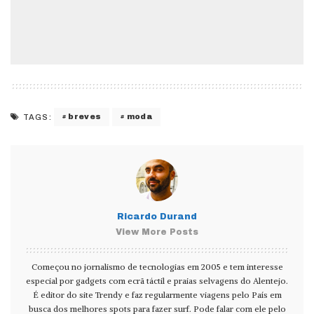
breves
moda
TAGS:
Ricardo Durand
View More Posts
Começou no jornalismo de tecnologias em 2005 e tem interesse
especial por gadgets com ecrã táctil e praias selvagens do Alentejo.
É editor do site Trendy e faz regularmente viagens pelo País em
busca dos melhores spots para fazer surf. Pode falar com ele pelo