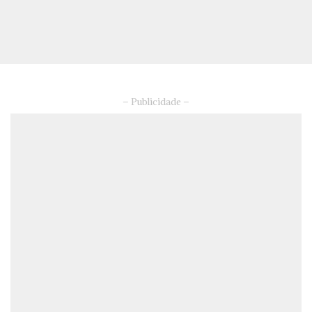
– Publicidade –