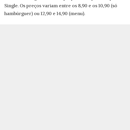
Single. Os preços variam entre os 8,90 e os 10,90 (só
hambúrguer) ou 12,90 e 14,90 (menu).