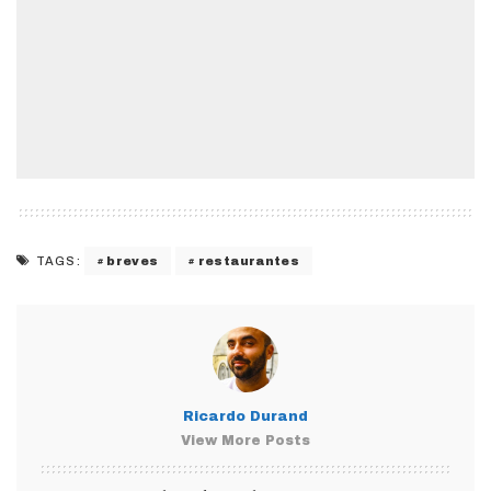
breves
restaurantes
TAGS:
Ricardo Durand
View More Posts