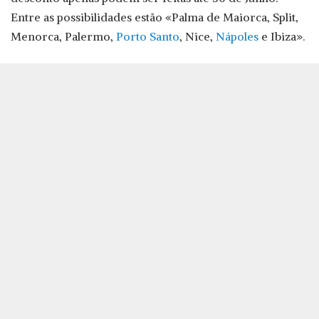
Entre as possibilidades estão «Palma de Maiorca, Split,
Menorca, Palermo,
Porto Santo
, Nice,
Nápoles
e Ibiza».