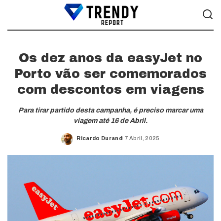
Os dez anos da easyJet no
Porto vão ser comemorados
com descontos em viagens
Para tirar partido desta campanha, é preciso marcar uma
viagem até 16 de Abril.
Ricardo Durand
7 Abril, 2025
Posted
by