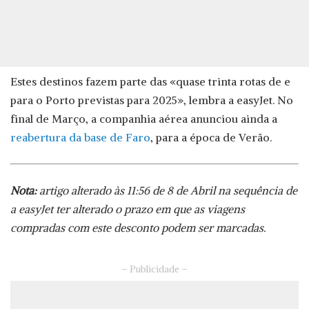
Estes destinos fazem parte das «quase trinta rotas de e
para o Porto previstas para 2025», lembra a easyJet. No
final de Março, a companhia aérea anunciou ainda a
reabertura da base de Faro
, para a época de Verão.
Nota:
artigo alterado às 11:56 de 8 de Abril na sequência de
a easyJet ter alterado o prazo em que as viagens
compradas com este desconto podem ser marcadas.
– Publicidade –