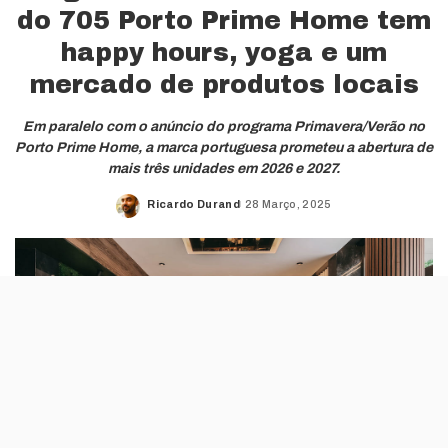
do 705 Porto Prime Home tem
happy hours, yoga e um
mercado de produtos locais
Em paralelo com o anúncio do programa Primavera/Verão no
Porto Prime Home, a marca portuguesa prometeu a abertura de
mais três unidades em 2026 e 2027.
Ricardo Durand
28 Março, 2025
Posted
by