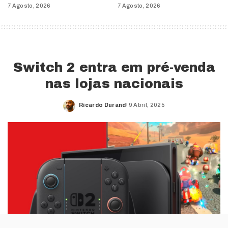
7 Agosto, 2026
7 Agosto, 2026
Switch 2 entra em pré-venda
nas lojas nacionais
Ricardo Durand
9 Abril, 2025
Posted
by