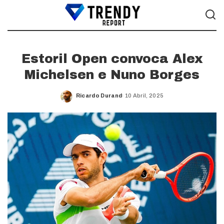
Estoril Open convoca Alex
Michelsen e Nuno Borges
Ricardo Durand
10 Abril, 2025
Posted
by