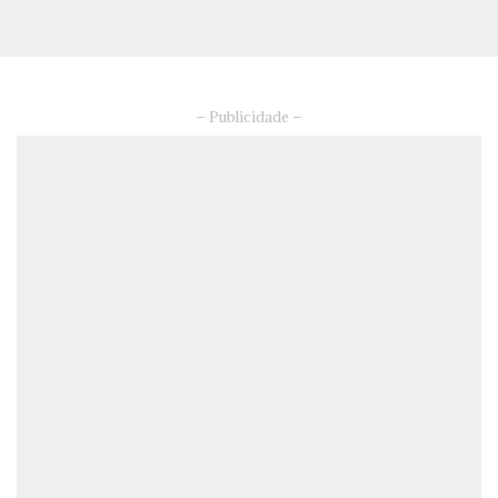
– Publicidade –