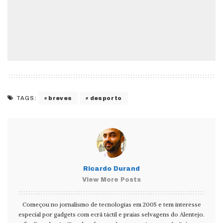
breves
desporto
TAGS:
Ricardo Durand
View More Posts
Começou no jornalismo de tecnologias em 2005 e tem interesse
especial por gadgets com ecrã táctil e praias selvagens do Alentejo.