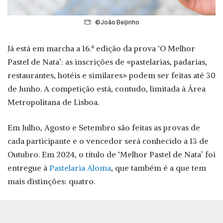
©João Beijinho
Já está em marcha a 16.ª edição da prova ‘O Melhor
Pastel de Nata’: as inscrições de «pastelarias, padarias,
restaurantes, hotéis e similares» podem ser feitas até 30
de Junho. A competição está, contudo, limitada à Área
Metropolitana de Lisboa.
Em Julho, Agosto e Setembro são feitas as provas de
cada participante e o vencedor será conhecido a 13 de
Outubro. Em 2024, o título de ‘Melhor Pastel de Nata’ foi
entregue à
Pastelaria Aloma
, que também é a que tem
mais distinções: quatro.