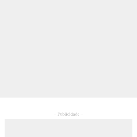
– Publicidade –