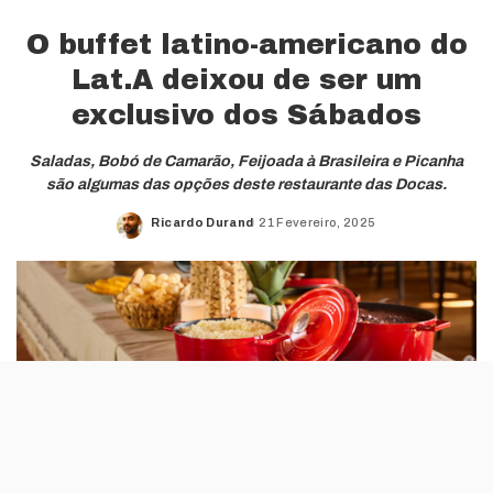
O buffet latino-americano do
Lat.A deixou de ser um
exclusivo dos Sábados
Saladas, Bobó de Camarão, Feijoada à Brasileira e Picanha
são algumas das opções deste restaurante das Docas.
Ricardo Durand
21 Fevereiro, 2025
Posted
by