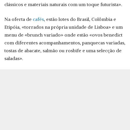
clássicos e materiais naturais com um toque futurista».
Na oferta de
cafés
, estão lotes do Brasil, Colômbia e
Etipóia, «torrados na própria unidade de Lisboa» e um
menu de «brunch variado» onde estão «ovos benedict
com diferentes acompanhamentos, panquecas variadas,
tostas de abacate, salmão ou rosbife e uma selecção de
saladas».