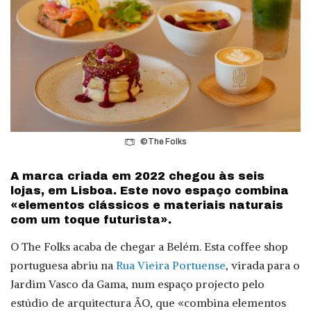
©The Folks
A marca criada em 2022 chegou às seis
lojas, em Lisboa. Este novo espaço combina
«elementos clássicos e materiais naturais
com um toque futurista».
O The Folks acaba de chegar a Belém. Esta coffee shop
portuguesa abriu na
Rua Vieira Portuense
, virada para o
Jardim Vasco da Gama, num espaço projecto pelo
estúdio de arquitectura ÃO, que «combina elementos