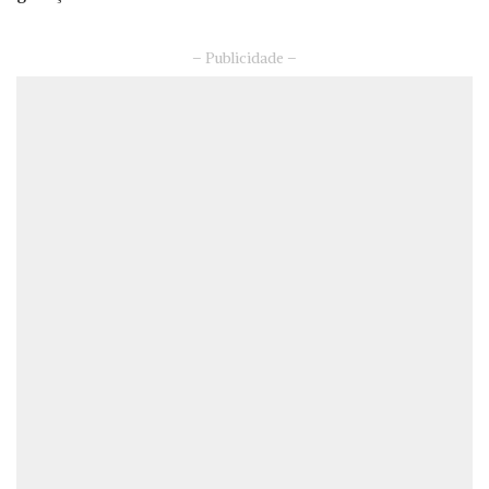
– Publicidade –