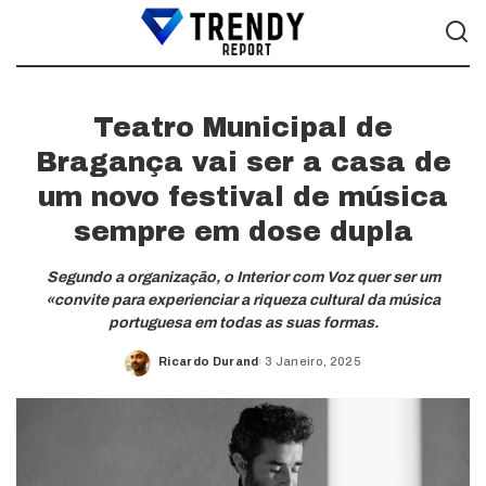
Teatro Municipal de
Bragança vai ser a casa de
um novo festival de música
sempre em dose dupla
Segundo a organização, o Interior com Voz quer ser um
«convite para experienciar a riqueza cultural da música
portuguesa em todas as suas formas.
Ricardo Durand
3 Janeiro, 2025
Posted
by