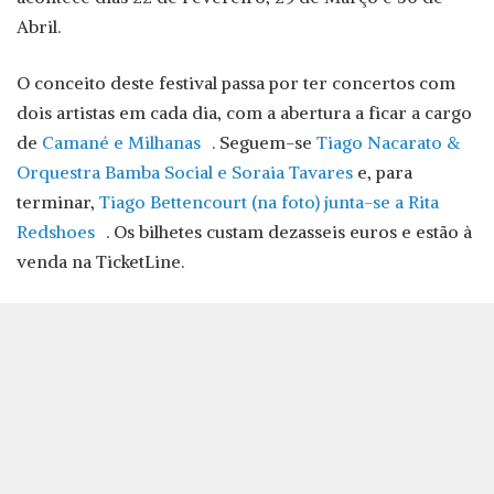
Abril.
O conceito deste festival passa por ter concertos com
dois artistas em cada dia, com a abertura a ficar a cargo
de
Camané e
Milhanas
. Seguem-se
Tiago Nacarato &
Orquestra Bamba Social e Soraia Tavares
e, para
terminar,
Tiago Bettencourt (na foto) junta-se a Rita
Redshoes
. Os bilhetes custam dezasseis euros e estão à
venda na TicketLine.