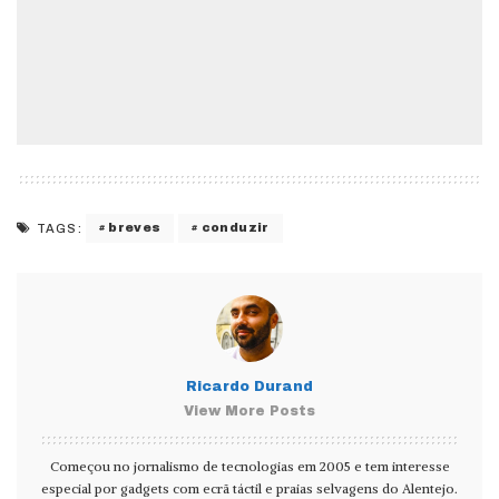
breves
conduzir
TAGS:
Ricardo Durand
View More Posts
Começou no jornalismo de tecnologias em 2005 e tem interesse
especial por gadgets com ecrã táctil e praias selvagens do Alentejo.