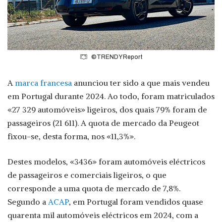
©TRENDY Report
A
marca francesa
anunciou ter sido a que mais vendeu
em Portugal durante 2024. Ao todo, foram matriculados
«27 329 automóveis» ligeiros, dos quais 79% foram de
passageiros (21 611). A quota de mercado da Peugeot
fixou-se, desta forma, nos «11,3%».
Destes modelos, «3436» foram automóveis eléctricos
de passageiros e comerciais ligeiros, o que
corresponde a uma quota de mercado de 7,8%.
Segundo a
ACAP
, em Portugal foram vendidos quase
quarenta mil automóveis eléctricos em 2024, com a