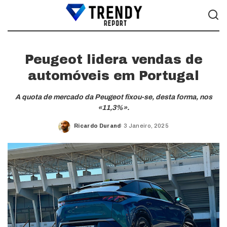
Peugeot lidera vendas de
automóveis em Portugal
A quota de mercado da Peugeot fixou-se, desta forma, nos
«11,3%».
Ricardo Durand
3 Janeiro, 2025
Posted
by