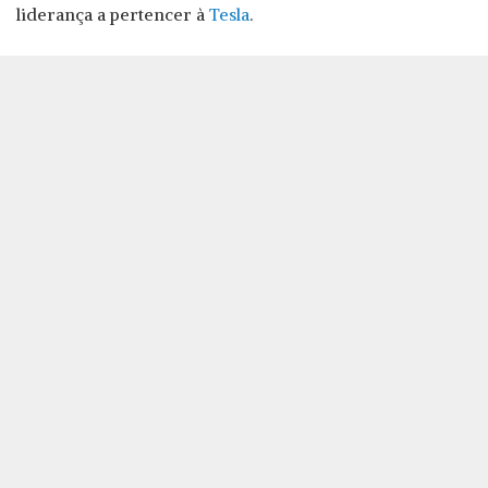
liderança a pertencer à
Tesla
.