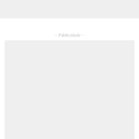
– Publicidade –