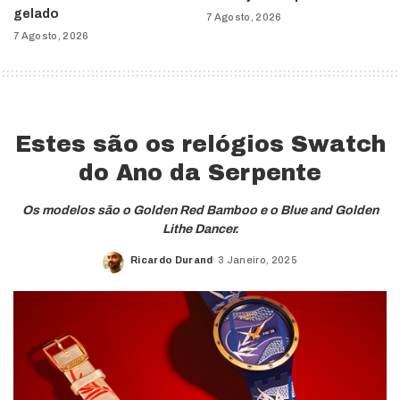
gelado
7 Agosto, 2026
7 Agosto, 2026
Estes são os relógios Swatch
do Ano da Serpente
Os modelos são o Golden Red Bamboo e o Blue and Golden
Lithe Dancer.
Ricardo Durand
3 Janeiro, 2025
Posted
by