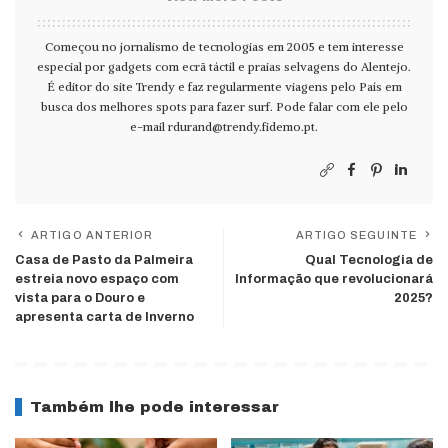
Começou no jornalismo de tecnologias em 2005 e tem interesse
especial por gadgets com ecrã táctil e praias selvagens do Alentejo.
É editor do site Trendy e faz regularmente viagens pelo País em
busca dos melhores spots para fazer surf. Pode falar com ele pelo
e-mail
rdurand@trendy.fidemo.pt
.
ARTIGO ANTERIOR
ARTIGO SEGUINTE
Casa de Pasto da Palmeira
Qual Tecnologia de
estreia novo espaço com
Informação que revolucionará
vista para o Douro e
2025?
apresenta carta de Inverno
Também lhe pode interessar