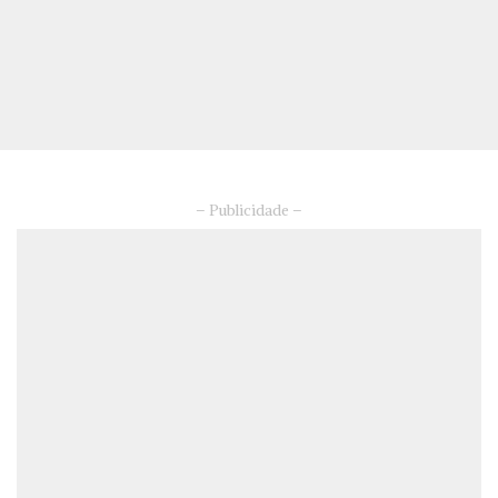
– Publicidade –