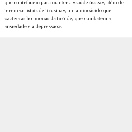
que contribuem para manter a «saúde óssea», além de
terem «cristais de tirosina», um aminoácido que
«activa as hormonas da tiróide, que combatem a
ansiedade e a depressão».