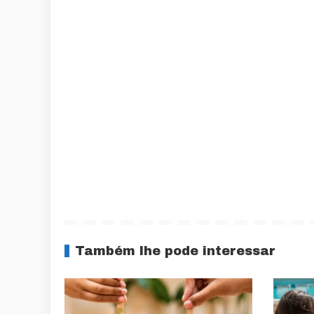
Também lhe pode interessar