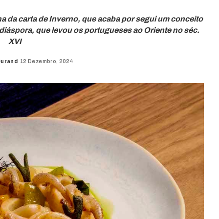
a da carta de Inverno, que acaba por segui um conceito
 diáspora, que levou os portugueses ao Oriente no séc.
XVI
Durand
12 Dezembro, 2024