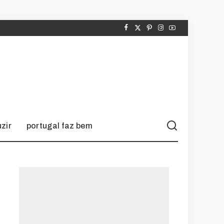
zir
portugal faz bem