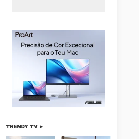
TRENDY TV ►