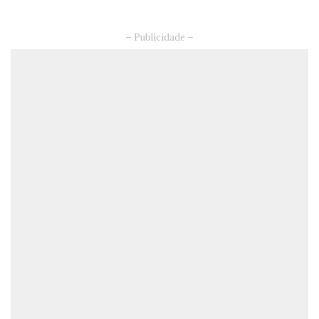
– Publicidade –