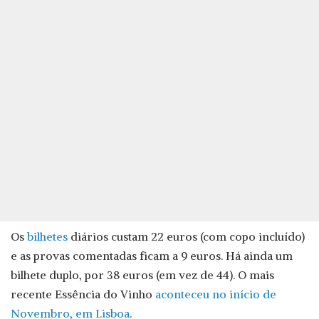
Os
bilhetes
diários custam 22 euros (com copo incluído)
e as provas comentadas ficam a 9 euros. Há ainda um
bilhete duplo, por 38 euros (em vez de 44). O mais
recente Essência do Vinho
aconteceu no início de
Novembro, em Lisboa
.