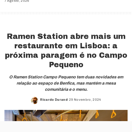
7 Agosto, 2026
Ramen Station abre mais um
restaurante em Lisboa: a
próxima paragem é no Campo
Pequeno
O Ramen Station Campo Pequeno tem duas novidades em
relação ao espaço de Benfica, mas mantém a mesa
comunitária e o menu.
Ricardo Durand
29 Novembro, 2024
Posted
by