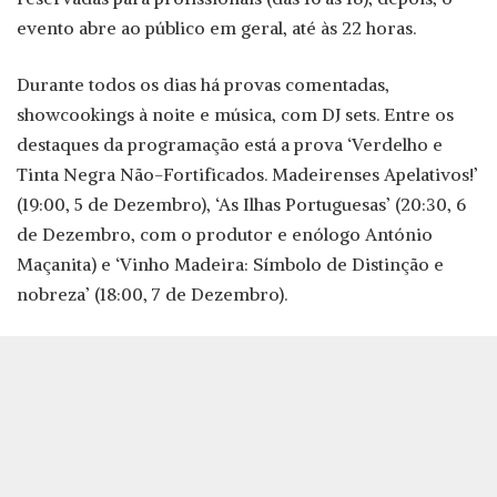
evento abre ao público em geral, até às 22 horas.
Durante todos os dias há provas comentadas,
showcookings à noite e música, com DJ sets. Entre os
destaques da programação está a prova ‘Verdelho e
Tinta Negra Não-Fortificados. Madeirenses Apelativos!’
(19:00, 5 de Dezembro), ‘As Ilhas Portuguesas’ (20:30, 6
de Dezembro, com o produtor e enólogo António
Maçanita) e ‘Vinho Madeira: Símbolo de Distinção e
nobreza’ (18:00, 7 de Dezembro).