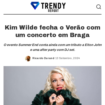
Kim Wilde fecha o Verão com
um concerto em Braga
O evento Summer End conta ainda com um tributo a Elton John
e uma after party com DJ set.
Ricardo Durand
13 Setembro, 2024
Posted
by