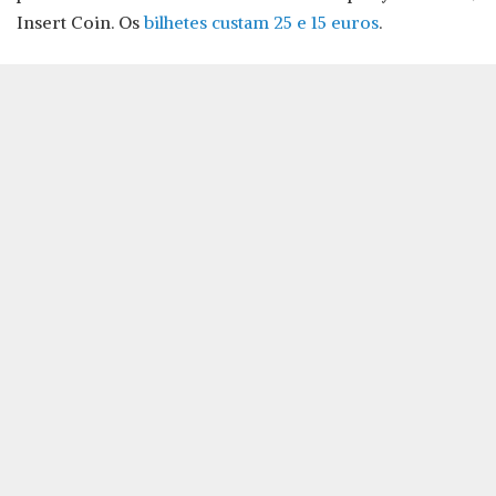
Insert Coin. Os
bilhetes custam 25 e 15 euros
.