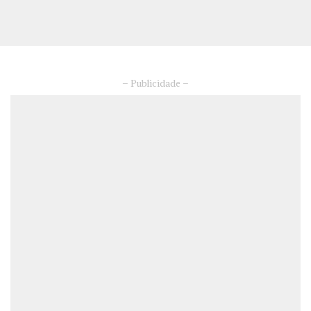
– Publicidade –