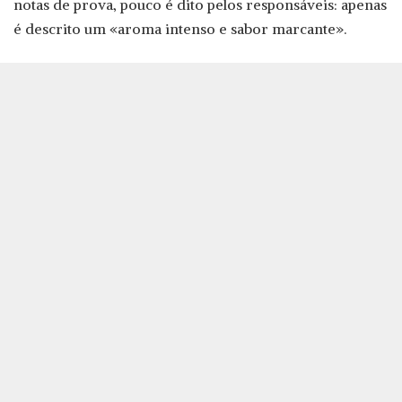
notas de prova, pouco é dito pelos responsáveis: apenas
é descrito um «aroma intenso e sabor marcante».