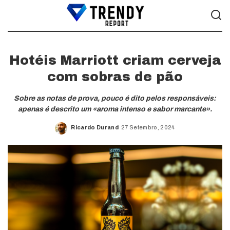
Hotéis Marriott criam cerveja
com sobras de pão
Sobre as notas de prova, pouco é dito pelos responsáveis:
apenas é descrito um «aroma intenso e sabor marcante».
Ricardo Durand
27 Setembro, 2024
Posted
by