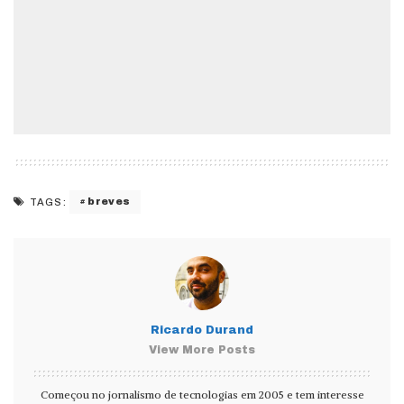
breves
TAGS:
Ricardo Durand
View More Posts
Começou no jornalismo de tecnologias em 2005 e tem interesse