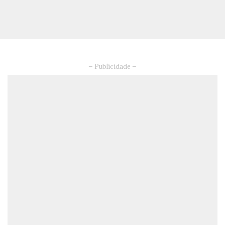
– Publicidade –