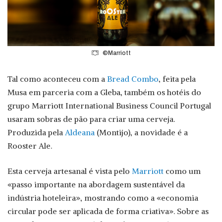
©Marriott
Tal como aconteceu com a
Bread Combo
, feita pela
Musa em parceria com a Gleba, também os hotéis do
grupo Marriott International Business Council Portugal
usaram sobras de pão para criar uma cerveja.
Produzida pela
Aldeana
(Montijo), a novidade é a
Rooster Ale.
Esta cerveja artesanal é vista pelo
Marriott
como um
«passo importante na abordagem sustentável da
indústria hoteleira», mostrando como a «economia
circular pode ser aplicada de forma criativa». Sobre as