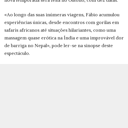
«Ao longo das suas inúmeras viagens, Fábio acumulou
experiências únicas, desde encontros com gorilas em
safaris africanos até situações hilariantes, como uma
massagem quase erótica na Índia e uma improvável dor
de barriga no Nepal», pode ler-se na sinopse deste
espectáculo.