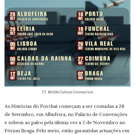
©H2N Culture Connectors
As Histórias do Porchat começam a ser contadas a 28
de Setembro, em Albufeira, no Palácio de Convenções
e sobem ao palco pela última vez a 2 de Novembro no
Fórum Braga. Pelo meio, estão garantidas actuações em