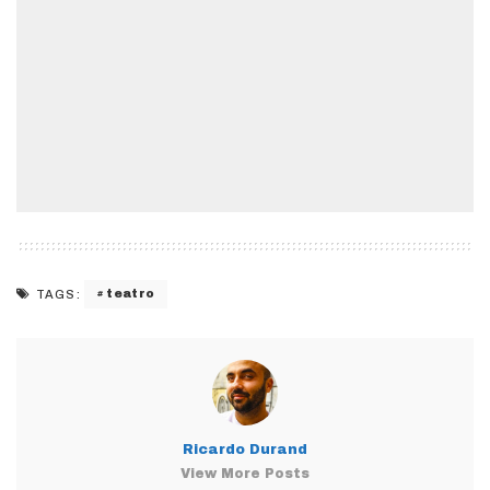
teatro
TAGS:
Ricardo Durand
View More Posts