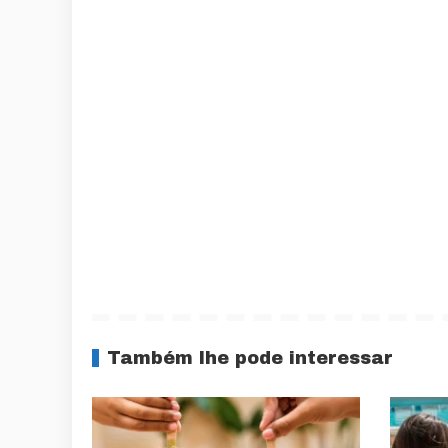
Também lhe pode interessar