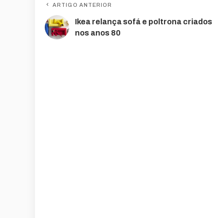
ARTIGO ANTERIOR
Ikea relança sofá e poltrona criados
nos anos 80