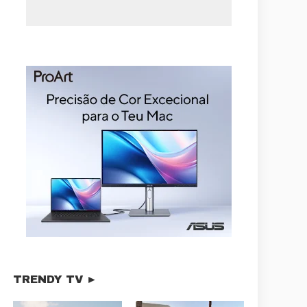
TRENDY TV ►