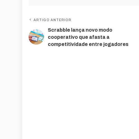
ARTIGO ANTERIOR
Scrabble lança novo modo
cooperativo que afasta a
competitividade entre jogadores