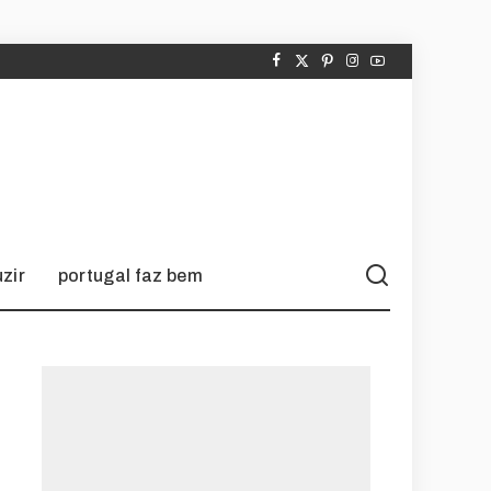
zir
portugal faz bem