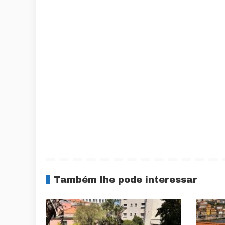
Também lhe pode interessar