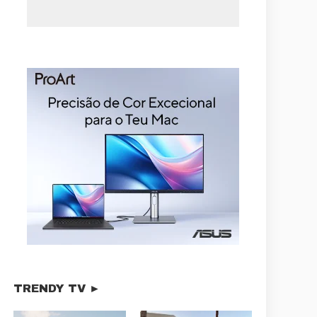
TRENDY TV ►