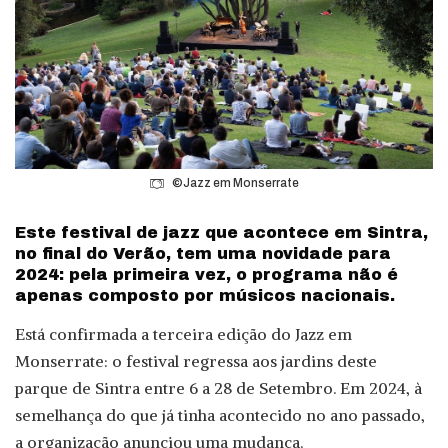
©Jazz em Monserrate
Este festival de jazz que acontece em Sintra,
no final do Verão, tem uma novidade para
2024: pela primeira vez, o programa não é
apenas composto por músicos nacionais.
Está confirmada a terceira edição do Jazz em
Monserrate: o festival regressa aos jardins deste
parque de Sintra entre 6 a 28 de Setembro. Em 2024, à
semelhança do que já tinha acontecido no ano passado,
a organização anunciou uma mudança.