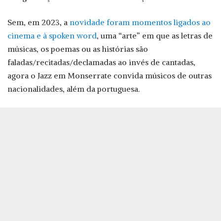
Sem, em 2023, a
novidade foram momentos ligados ao
cinema e à spoken word
, uma “arte” em que as letras de
músicas, os poemas ou as histórias são
faladas/recitadas/declamadas ao invés de cantadas,
agora o Jazz em Monserrate convida músicos de outras
nacionalidades, além da portuguesa.