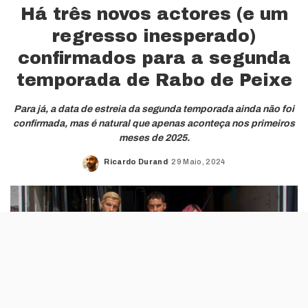
Há três novos actores (e um
regresso inesperado)
confirmados para a segunda
temporada de Rabo de Peixe
Para já, a data de estreia da segunda temporada ainda não foi
confirmada, mas é natural que apenas aconteça nos primeiros
meses de 2025.
Ricardo Durand
29 Maio, 2024
Posted
by