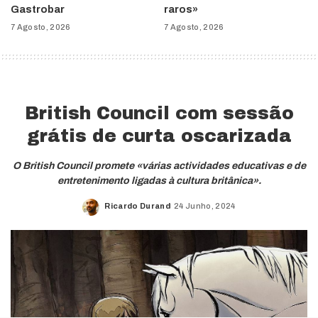
Gastrobar
raros»
7 Agosto, 2026
7 Agosto, 2026
British Council com sessão
grátis de curta oscarizada
O British Council promete «várias actividades educativas e de
entretenimento ligadas à cultura britânica».
Ricardo Durand
24 Junho, 2024
Posted
by