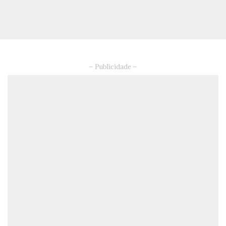
– Publicidade –