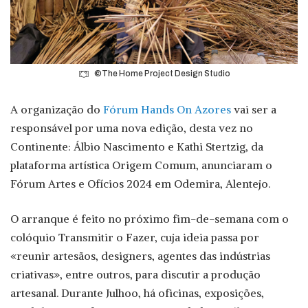
©The Home Project Design Studio
A organização do
Fórum Hands On Azores
vai ser a
responsável por uma nova edição, desta vez no
Continente: Álbio Nascimento e Kathi Stertzig, da
plataforma artística Origem Comum, anunciaram o
Fórum Artes e Ofícios 2024 em Odemira, Alentejo.
O arranque é feito no próximo fim-de-semana com o
colóquio Transmitir o Fazer, cuja ideia passa por
«reunir artesãos, designers, agentes das indústrias
criativas», entre outros, para discutir a produção
artesanal. Durante Julhoo, há oficinas, exposições,