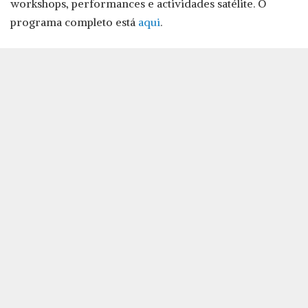
workshops, performances e actividades satélite. O
programa completo está
aqui
.