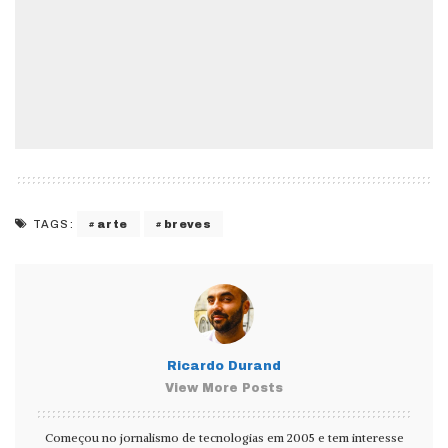
arte
breves
TAGS:
Ricardo Durand
View More Posts
Começou no jornalismo de tecnologias em 2005 e tem interesse