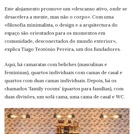
Este alojamento promove um «descanso ativo, onde se
desacelera a mente, mas não o corpo». Com uma
«filosofia minimalista, o design e a arquitectura do
espaço são orientados para os momentos em
comunidade, desconectados do mundo exterior»,
explica Tiago Teotónio Pereira, um dos fundadores.
Aqui, há camaratas com beliches (masculinas e
femininas), quartos individuais com camas de casal e
quartos com duas camas individuais. Depois, há os
chamados ‘family rooms’ (quartos para famílias), com
duas divisões, um sofá cama, uma cama de casal e WC.