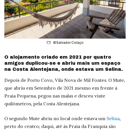
©Salvador Colaço
O alojamento criado em 2021 por quatro
amigos duplicou-se e abriu mais um espaço
na Costa Alentejana, onde estava um Selina.
Depois de Porto Covo, Vila Nova de Mil Fontes. O Mute,
que abriu em Setembro de 2021 mesmo em frente à
Praia Pequena, pegou nas malas e desceu vinte
quilómetros, pela Costa Alentejana.
O segundo Mute abriu no local onde estava um
Selina
,
perto do centro; daqui, até às Praia da Franquia são