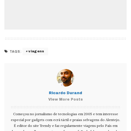
viagens
TAGS:
Ricardo Durand
View More Posts
Começou no jornalismo de tecnologias em 2005 e tem interesse
especial por gadgets com ecrã táctil e praias selvagens do Alentejo.
É editor do site Trendy e faz regularmente viagens pelo País em