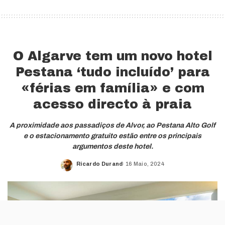
O Algarve tem um novo hotel
Pestana ‘tudo incluído’ para
«férias em família» e com
acesso directo à praia
A proximidade aos passadiços de Alvor, ao Pestana Alto Golf
e o estacionamento gratuito estão entre os principais
argumentos deste hotel.
Ricardo Durand
16 Maio, 2024
Posted
by