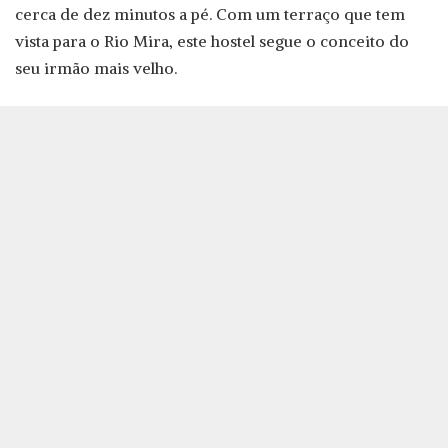
cerca de dez minutos a pé. Com um terraço que tem
vista para o Rio Mira, este hostel segue o conceito do
seu irmão mais velho.