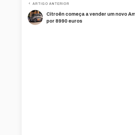
ARTIGO ANTERIOR
Citroën começa a vender um novo Am
por 8990 euros