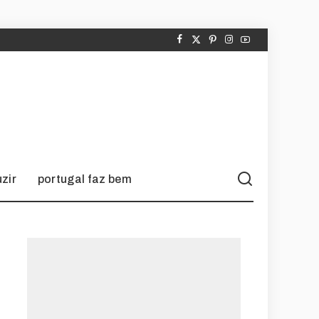
zir
portugal faz bem