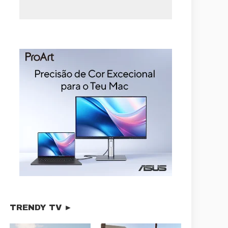
TRENDY TV ►