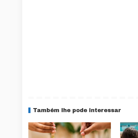
Também lhe pode interessar