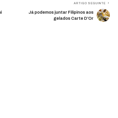
ARTIGO SEGUINTE
i
Já podemos juntar Filipinos aos
gelados Carte D’Or