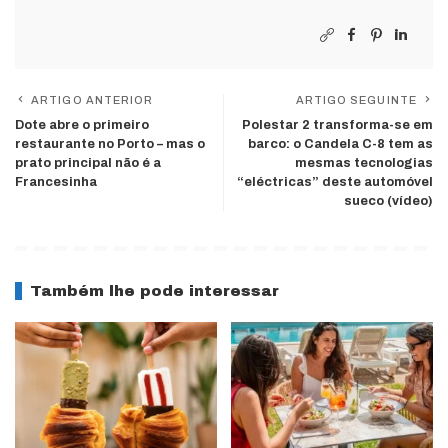
ARTIGO ANTERIOR
ARTIGO SEGUINTE
Dote abre o primeiro
Polestar 2 transforma-se em
restaurante no Porto – mas o
barco: o Candela C-8 tem as
prato principal não é a
mesmas tecnologias
Francesinha
“eléctricas” deste automóvel
sueco (vídeo)
Também lhe pode interessar