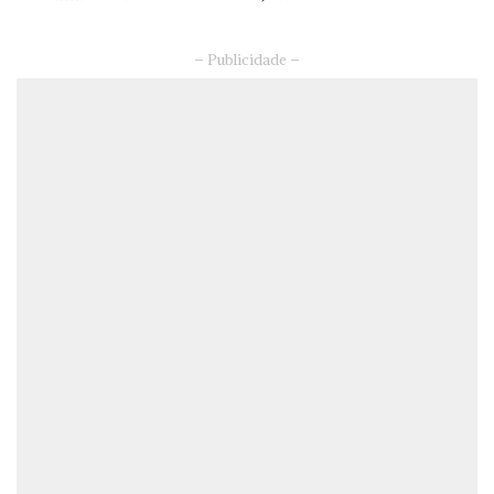
– Publicidade –