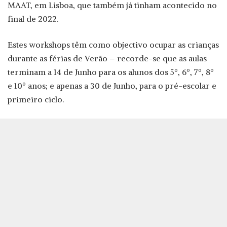
MAAT, em Lisboa, que também já tinham acontecido no
final de 2022.
Estes workshops têm como objectivo ocupar as crianças
durante as férias de Verão – recorde-se que as aulas
terminam a 14 de Junho para os alunos dos 5º, 6º, 7º, 8º
e 10º anos; e apenas a 30 de Junho, para o pré-escolar e
primeiro ciclo.