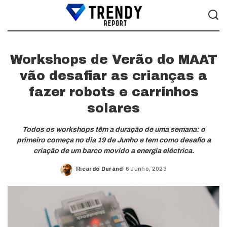
Workshops de Verão do MAAT
vão desafiar as crianças a
fazer robots e carrinhos
solares
Todos os workshops têm a duração de uma semana: o
primeiro começa no dia 19 de Junho e tem como desafio a
criação de um barco movido a energia eléctrica.
Ricardo Durand
6 Junho, 2023
Posted
by