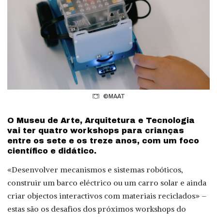
©MAAT
O Museu de Arte, Arquitetura e Tecnologia
vai ter quatro workshops para crianças
entre os sete e os treze anos, com um foco
científico e didático.
«Desenvolver mecanismos e sistemas robóticos,
construir um barco eléctrico ou um carro solar e ainda
criar objectos interactivos com materiais reciclados» –
estas são os desafios dos próximos workshops do