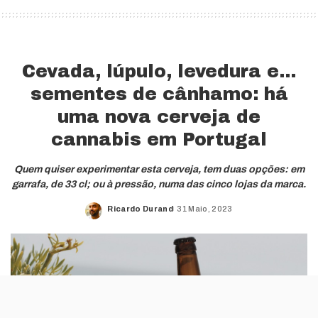
Cevada, lúpulo, levedura e…
sementes de cânhamo: há
uma nova cerveja de
cannabis em Portugal
Quem quiser experimentar esta cerveja, tem duas opções: em
garrafa, de 33 cl; ou à pressão, numa das cinco lojas da marca.
Ricardo Durand
31 Maio, 2023
Posted
by