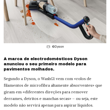
©Dyson
A marca de electrodomésticos Dyson
anunciou o seu primeiro modelo para
pavimentos molhados.
Segundo a Dyson, o WashG1 vem com «rolos de
filamentos de microfibra altamente absorventes» que
giram em «diferentes direções para remover
derrames, detritos e manchas secas» – ou seja, este
modelo não servirá apenas para aspirar líquidos.