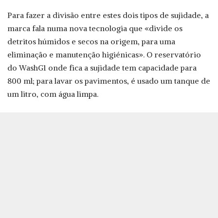
Para fazer a divisão entre estes dois tipos de sujidade, a
marca fala numa nova tecnologia que «divide os
detritos húmidos e secos na origem, para uma
eliminação e manutenção higiénicas». O reservatório
do WashG1 onde fica a sujidade tem capacidade para
800 ml; para lavar os pavimentos, é usado um tanque de
um litro, com água limpa.