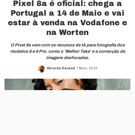
Pixel 8a é oficial: chega a
Portugal a 14 de Maio e vai
estar à venda na Vodafone e
na Worten
O Pixel 8a vem com os recursos de IA para fotografia dos
modelos 8 e 8 Pro, como o 'Melhor Take' e a correcção de
imagens desfocadas.
Ricardo Durand
7 Maio, 2024
Posted
by