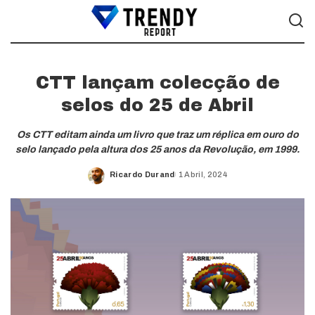
CTT lançam colecção de
selos do 25 de Abril
Os CTT editam ainda um livro que traz um réplica em ouro do
selo lançado pela altura dos 25 anos da Revolução, em 1999.
Ricardo Durand
1 Abril, 2024
Posted
by