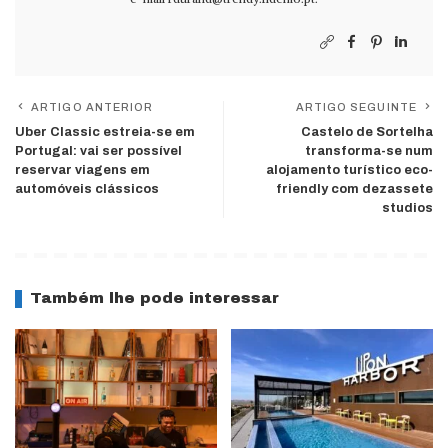
ARTIGO ANTERIOR
ARTIGO SEGUINTE
Uber Classic estreia-se em
Castelo de Sortelha
Portugal: vai ser possível
transforma-se num
reservar viagens em
alojamento turístico eco-
automóveis clássicos
friendly com dezassete
studios
Também lhe pode interessar