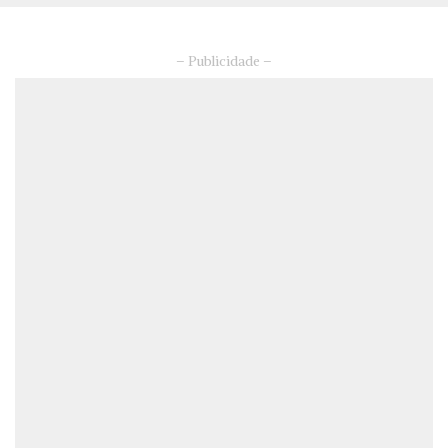
– Publicidade –