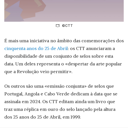
©CTT
É mais uma iniciativa no âmbito das comemorações dos
cinquenta anos do 25 de Abril
: os CTT anunciaram a
disponibilidade de um conjunto de selos sobre esta
data. Um deles representa o «despertar da arte popular
que a Revolução veio permitir».
Os outros são uma «emissão conjunta» de selos que
Portugal, Angola e Cabo Verde dedicam à data que se
assinala em 2024. Os CTT editam ainda um livro que
traz uma réplica em ouro do selo lançado pela altura
dos 25 anos do 25 de Abril, em 1999.