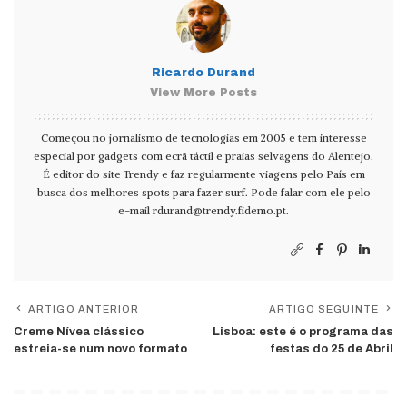
Ricardo Durand
View More Posts
Começou no jornalismo de tecnologias em 2005 e tem interesse
especial por gadgets com ecrã táctil e praias selvagens do Alentejo.
É editor do site Trendy e faz regularmente viagens pelo País em
busca dos melhores spots para fazer surf. Pode falar com ele pelo
e-mail
rdurand@trendy.fidemo.pt
.
ARTIGO ANTERIOR
ARTIGO SEGUINTE
Creme Nívea clássico
Lisboa: este é o programa das
estreia-se num novo formato
festas do 25 de Abril