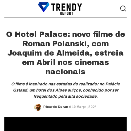
O Hotel Palace: novo filme de
Roman Polanski, com
Joaquim de Almeida, estreia
em Abril nos cinemas
nacionais
O filme é inspirado nas estadas do realizador no Palácio
Gstaad, um hotel dos Alpes suíços, conhecido por ser
frequentado pela alta sociedade.
Ricardo Durand
19 Março, 2024
Posted
by