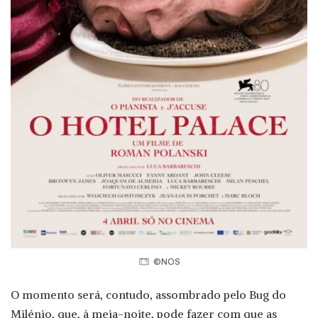
©NOS
O momento será, contudo, assombrado pelo Bug do
Milénio, que, à meia-noite, pode fazer com que as