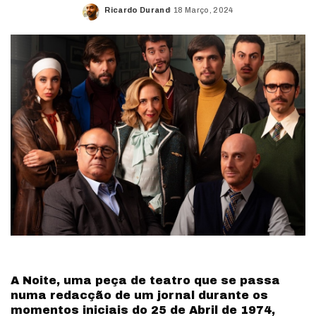
Ricardo Durand
18 Março, 2024
Posted
by
A Noite, uma peça de teatro que se passa
numa redacção de um jornal durante os
momentos iniciais do 25 de Abril de 1974,