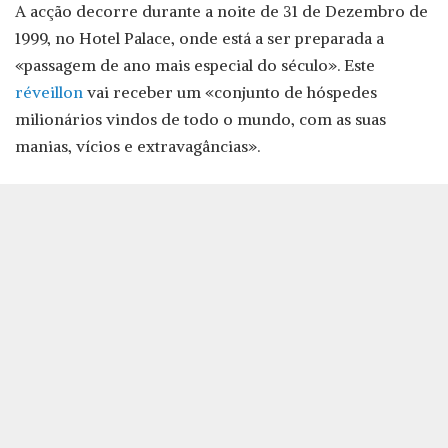
A acção decorre durante a noite de 31 de Dezembro de
1999, no Hotel Palace, onde está a ser preparada a
«passagem de ano mais especial do século». Este
réveillon
vai receber um «conjunto de hóspedes
milionários vindos de todo o mundo, com as suas
manias, vícios e extravagâncias».