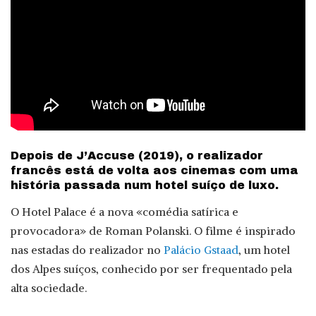
Depois de J’Accuse (2019), o realizador
francês está de volta aos cinemas com uma
história passada num hotel suíço de luxo.
O Hotel Palace é a nova «comédia satírica e
provocadora» de Roman Polanski. O filme é inspirado
nas estadas do realizador no
Palácio Gstaad
, um hotel
dos Alpes suíços, conhecido por ser frequentado pela
alta sociedade.