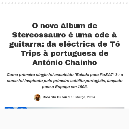
O novo álbum de
Stereossauro é uma ode à
guitarra: da eléctrica de Tó
Trips à portuguesa de
António Chainho
Como primeiro single foi escolhido 'Balada para PoSAT-1': o
nome foi inspirado pelo primeiro satélite português, lançado
para o Espaço em 1993.
Ricardo Durand
15 Março, 2024
Posted
by