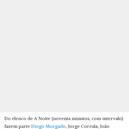
Do elenco de A Noite (noventa minutos, com intervalo)
fazem parte
Diogo Morgado
, Jorge Corrula, João