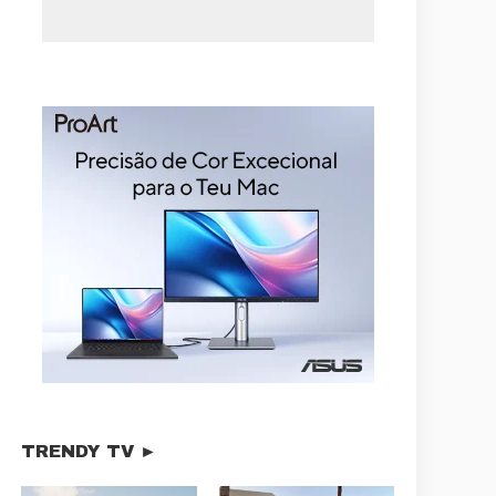
TRENDY TV ►