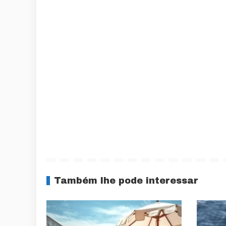
Também lhe pode interessar