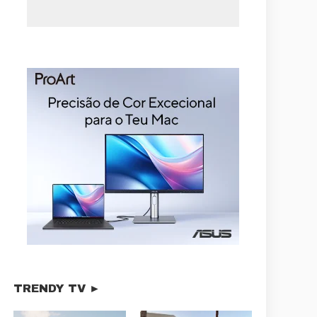
TRENDY TV ►