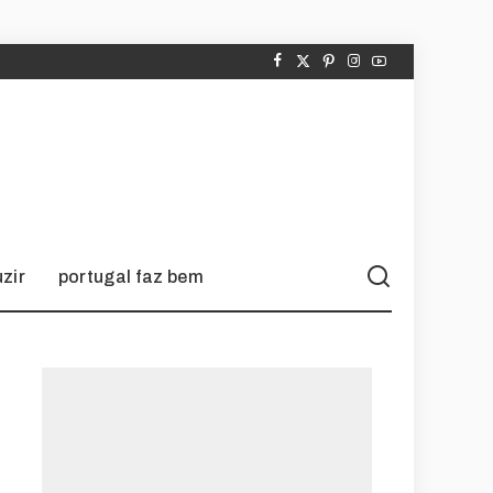
zir
portugal faz bem