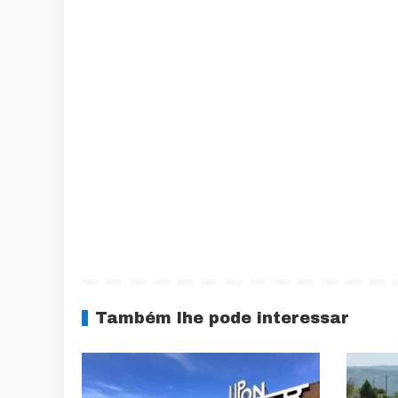
Também lhe pode interessar