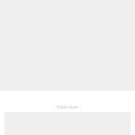
– Publicidade –