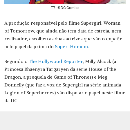
©DC Comics
A produção responsável pelo filme Supergirl: Woman
of Tomorrow, que ainda não tem data de estreia, nem
realizador, escolheu as duas actrizes que vão competir
pelo papel da prima do
Super-Homem
.
Segundo o
The Hollywood Reporter
, Milly Alcock (a
Princesa Rhaenyra Targaryen da série House of the
Dragon, a prequela de Game of Thrones) e Meg
Donnelly (que faz a voz de Supergirl na série animada
Legion of Superheroes) vão disputar o papel neste filme
da DC.