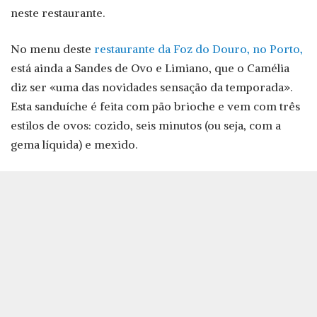
neste restaurante.
No menu deste
restaurante da Foz do Douro, no Porto,
está ainda a Sandes de Ovo e Limiano, que o Camélia
diz ser «uma das novidades sensação da temporada».
Esta sanduíche é feita com pão brioche e vem com três
estilos de ovos: cozido, seis minutos (ou seja, com a
gema líquida) e mexido.