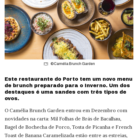
©Camélia Brunch Garden
Este restaurante do Porto tem um novo menu
de brunch preparado para o Inverno. Um dos
destaques é uma sandes com três tipos de
ovos.
O Camélia Brunch Garden entrou em Dezembro com
novidades na carta: Mil Folhas de Brás de Bacalhau,
Bagel de Bochecha de Porco, Tosta de Picanha e French
Toast de Banana Caramelizada estão entre as estreias,