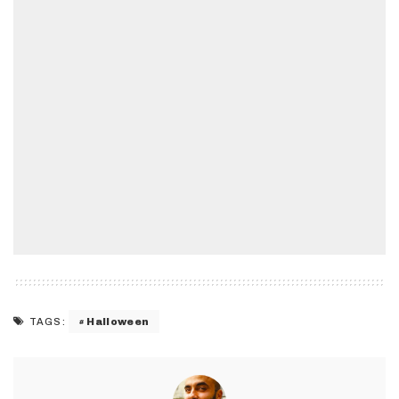
Halloween
TAGS: