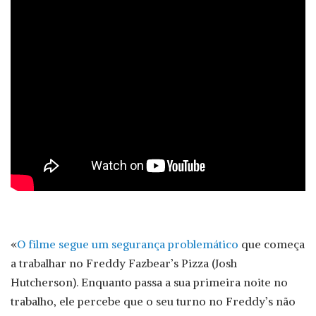
«
O filme segue um segurança problemático
que começa
a trabalhar no Freddy Fazbear’s Pizza (Josh
Hutcherson). Enquanto passa a sua primeira noite no
trabalho, ele percebe que o seu turno no Freddy’s não