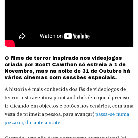
O filme de terror inspirado nos videojogos
criada por Scott Cawthon só estreia a 1 de
Novembro, mas na noite de 31 de Outubro há
vários cinemas com sessões especiais.
A história é mais conhecida dos fãs de videojogos de
terror: esta aventura point and click (em que é preciso
ir clicando em objectos e botões nos cenários, com uma
vista de primeira pessoa, para avançar)
passa-se numa
pizzaria, durante a noite
.