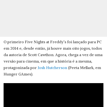
O primeiro Five Nights at Freddy’s foi lançado para PC
em 2014 e, desde então, já houve mais oito jogos, todos
da autoria de Scott Cawthon. Agora, chega a vez de uma
versão para cinema, em que a história é a mesma,
protagonizada por
Josh Hutcherson
(Peeta Mellark, em
Hunger GAmes).