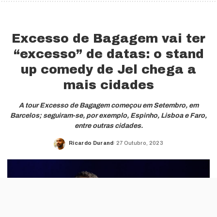
Excesso de Bagagem vai ter
“excesso” de datas: o stand
up comedy de Jel chega a
mais cidades
A tour Excesso de Bagagem começou em Setembro, em
Barcelos; seguiram-se, por exemplo, Espinho, Lisboa e Faro,
entre outras cidades.
Ricardo Durand
27 Outubro, 2023
Posted
by