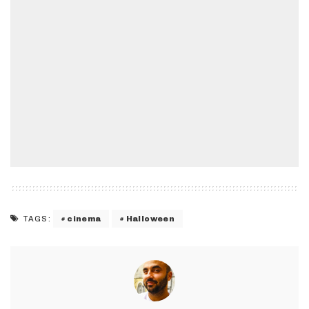
cinema
Halloween
TAGS: