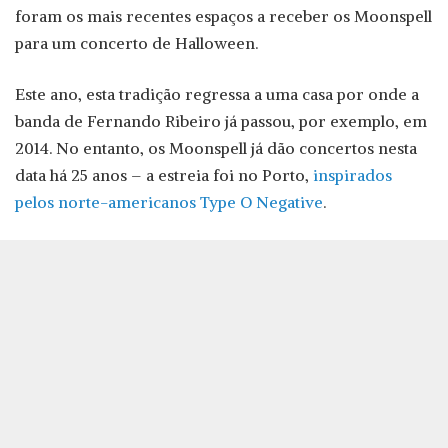
foram os mais recentes espaços a receber os Moonspell
para um concerto de Halloween.
Este ano, esta tradição regressa a uma casa por onde a
banda de Fernando Ribeiro já passou, por exemplo, em
2014. No entanto, os Moonspell já dão concertos nesta
data há 25 anos – a estreia foi no Porto,
inspirados
pelos norte-americanos Type O Negative
.