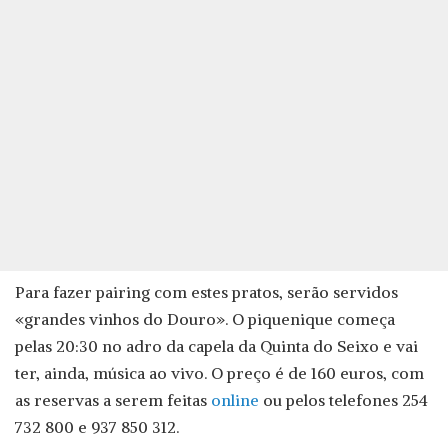
Para fazer pairing com estes pratos, serão servidos
«grandes vinhos do Douro». O piquenique começa
pelas 20:30 no adro da capela da Quinta do Seixo e vai
ter, ainda, música ao vivo. O preço é de 160 euros, com
as reservas a serem feitas
online
ou pelos telefones 254
732 800 e 937 850 312.