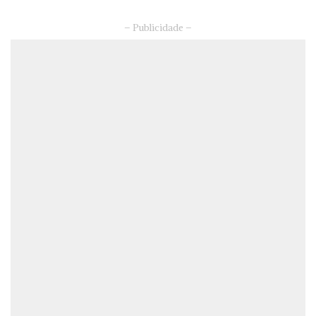
– Publicidade –