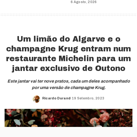
6 Agosto, 2026
Um limão do Algarve e o
champagne Krug entram num
restaurante Michelin para um
jantar exclusivo de Outono
Este jantar vai ter nove pratos, cada um deles acompanhado
por uma versão de champagne Krug.
Ricardo Durand
19 Setembro, 2023
Posted
by