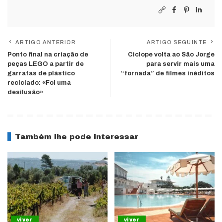
ARTIGO ANTERIOR
ARTIGO SEGUINTE
Ponto final na criação de
Ciclope volta ao São Jorge
peças LEGO a partir de
para servir mais uma
garrafas de plástico
“fornada” de filmes inéditos
reciclado: «Foi uma
desilusão»
Também lhe pode interessar
viver
viver