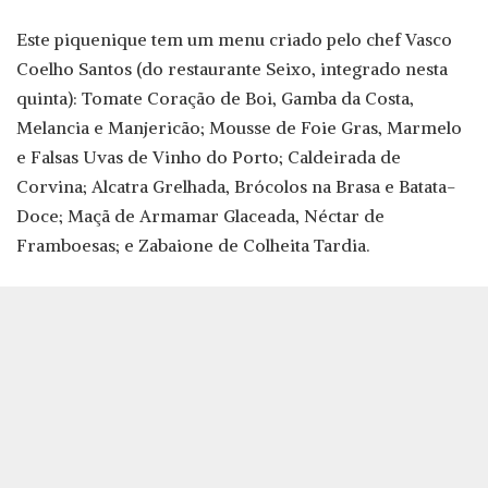
Este piquenique tem um menu criado pelo chef Vasco
Coelho Santos (do restaurante Seixo, integrado nesta
quinta): Tomate Coração de Boi, Gamba da Costa,
Melancia e Manjericão; Mousse de Foie Gras, Marmelo
e Falsas Uvas de Vinho do Porto; Caldeirada de
Corvina; Alcatra Grelhada, Brócolos na Brasa e Batata-
Doce; Maçã de Armamar Glaceada, Néctar de
Framboesas; e Zabaione de Colheita Tardia.