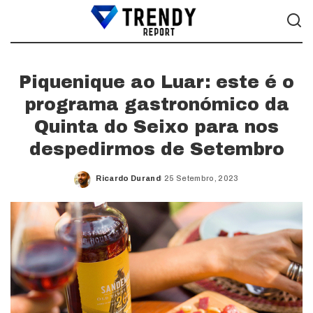
Piquenique ao Luar: este é o
programa gastronómico da
Quinta do Seixo para nos
despedirmos de Setembro
Ricardo Durand
25 Setembro, 2023
Posted
by