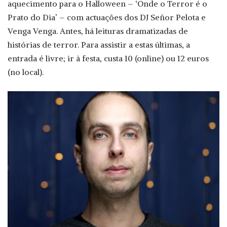
aquecimento para o Halloween – ‘Onde o Terror é o
Prato do Dia’ – com actuações dos DJ Señor Pelota e
Venga Venga. Antes, há leituras dramatizadas de
histórias de terror. Para assistir a estas últimas, a
entrada é livre; ir à festa, custa 10 (online) ou 12 euros
(no local).