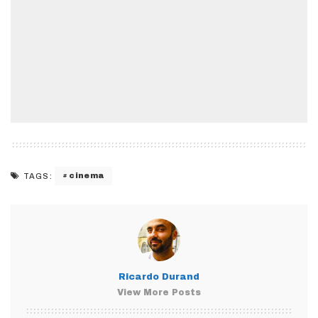
cinema
TAGS:
Ricardo Durand
View More Posts