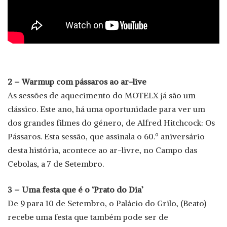
2 – Warmup com pássaros ao ar-live
As sessões de aquecimento do MOTELX já são um
clássico. Este ano, há uma oportunidade para ver um
dos grandes filmes do género, de Alfred Hitchcock: Os
Pássaros. Esta sessão, que assinala o 60.º aniversário
desta história, acontece ao ar-livre, no Campo das
Cebolas, a 7 de Setembro.
3 – Uma festa que é o ‘Prato do Dia’
De 9 para 10 de Setembro, o Palácio do Grilo, (Beato)
recebe uma festa que também pode ser de