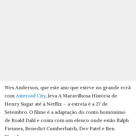
Wes Anderson, que este ano que esteve no grande ecrã
com
Asteroid City
, leva A Maravilhosa História de
Henry Sugar até à Netflix – a estreia é a 27 de
Setembro. O filme é a adaptação do conto homónimo
de Roald Dahl e conta com um elenco onde estão Ralph
Fiennes, Benedict Cumberbatch, Dev Patel e Ben