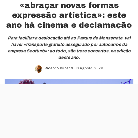
«abraçar novas formas
expressão artística»: este
ano há cinema e declamação
Para facilitar a deslocação até ao Parque de Monserrate, vai
haver «transporte gratuito assegurado por autocarros da
empresa Scotturb»; ao todo, são treze concertos, na edição
deste ano.
Ricardo Durand
30 Agosto, 2023
Posted
by