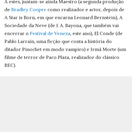
A estes, juntam-se ainda Maestro (a segunda produção
de
Bradley Cooper
como realizador e actor, depois de
A Star is Born, em que encarna Leonard Bernstein), A
Sociedade da Neve (de J. A. Bayona, que também vai
encerrar o
Festival de Veneza
, este ano), El Conde (de
Pablo Larraín, uma ficção que conta a história do
ditador Pinochet em modo vampiro) e Irmã Morte (um
filme de terror de Paco Plaza, realizador do clássico
REC).