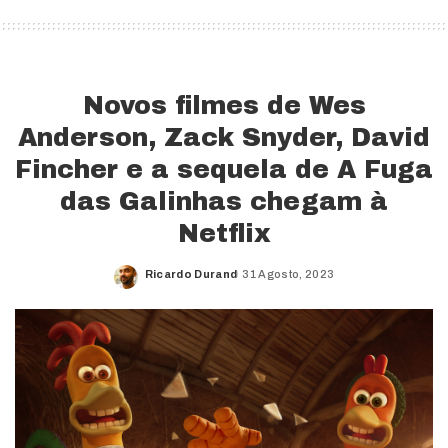
Novos filmes de Wes
Anderson, Zack Snyder, David
Fincher e a sequela de A Fuga
das Galinhas chegam à
Netflix
Ricardo Durand
31 Agosto, 2023
Posted
by