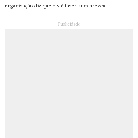
organização diz que o vai fazer «em breve».
– Publicidade –