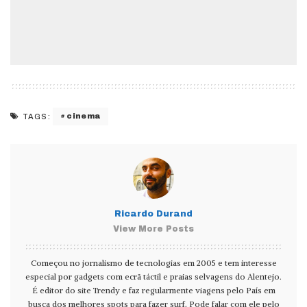
cinema
TAGS:
Ricardo Durand
View More Posts
Começou no jornalismo de tecnologias em 2005 e tem interesse
especial por gadgets com ecrã táctil e praias selvagens do Alentejo.
É editor do site Trendy e faz regularmente viagens pelo País em
busca dos melhores spots para fazer surf. Pode falar com ele pelo