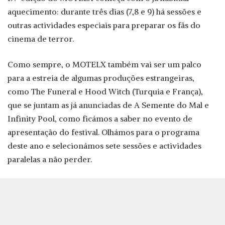
aquecimento: durante três dias (7,8 e 9) há sessões e
outras actividades especiais para preparar os fãs do
cinema de terror.
Como sempre, o MOTELX também vai ser um palco
para a estreia de algumas produções estrangeiras,
como The Funeral e Hood Witch (Turquia e França),
que se juntam as já anunciadas de A Semente do Mal e
Infinity Pool, como ficámos a saber no evento de
apresentação do festival. Olhámos para o programa
deste ano e selecionámos sete sessões e actividades
paralelas a não perder.