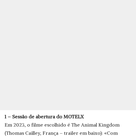
1 – Sessão de abertura do MOTELX
Em 2023, o filme escolhido é The Animal Kingdom
(Thomas Cailley, França – trailer em baixo): «Com