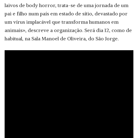
laivos de body horror, trata-se de uma jornada de um
pai e filho num país em estado de sítio, devastado por
um vírus implacável que transforma humanos em
animais», descreve a organização. Será dia 12, como de
habitual, na Sala Manoel de Oliveira, do São Jorge.