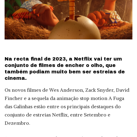
Na recta final de 2023, a Netflix vai ter um
conjunto de filmes de encher o olho, que
também podiam muito bem ser estreias de
cinema.
Os novos filmes de Wes Anderson, Zack Snyder, David
Fincher e a sequela da animação stop motion A Fuga
das Galinhas estão entre os principais destaques do
conjunto de estreias Netflix, entre Setembro e
Dezembro.