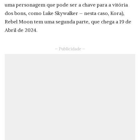
uma personagem que pode ser a chave para a vitória
dos bons, como Luke Skywalker – nesta caso, Kora),
Rebel Moon tem uma segunda parte, que chega a 19 de
Abril de 2024.
– Publicidade –