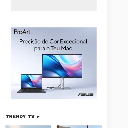
TRENDY TV ►