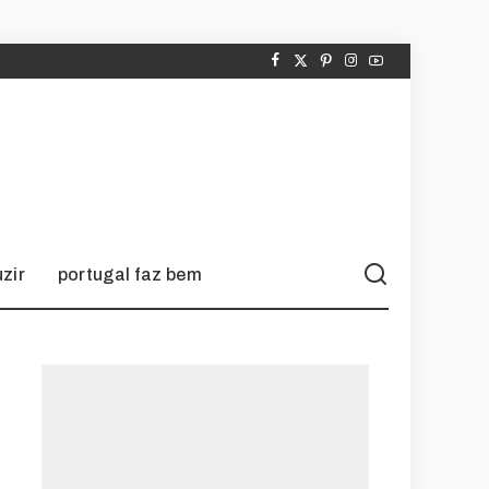
zir
portugal faz bem