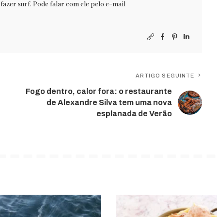
azer surf. Pode falar com ele pelo e-mail
ARTIGO SEGUINTE
Fogo dentro, calor fora: o restaurante
de Alexandre Silva tem uma nova
esplanada de Verão