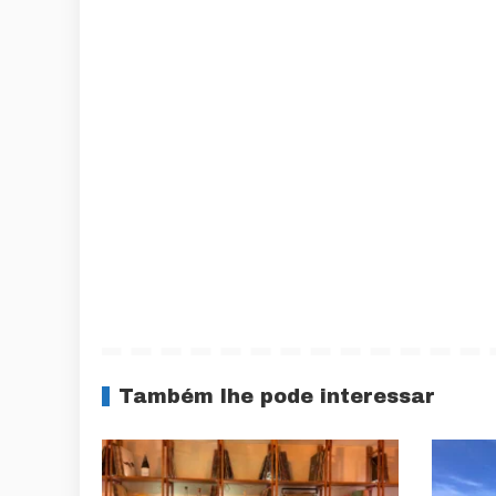
Também lhe pode interessar