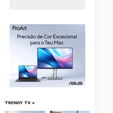
TRENDY TV ►