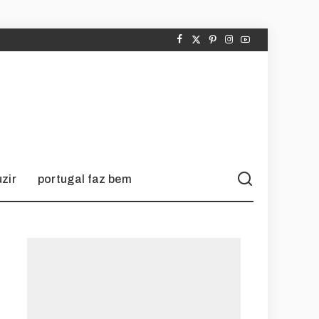
zir
portugal faz bem