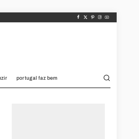
zir
portugal faz bem