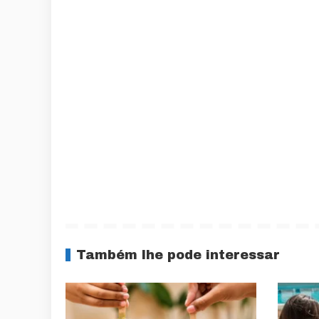
Também lhe pode interessar