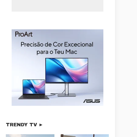
TRENDY TV ►